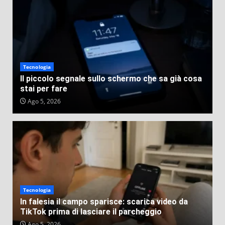
Tecnologia
Il piccolo segnale sullo schermo che sa già cosa
stai per fare
Ago 5, 2026
Tecnologia
In falesia il campo sparisce: scarica video da
TikTok prima di lasciare il parcheggio
Ago 5, 2026