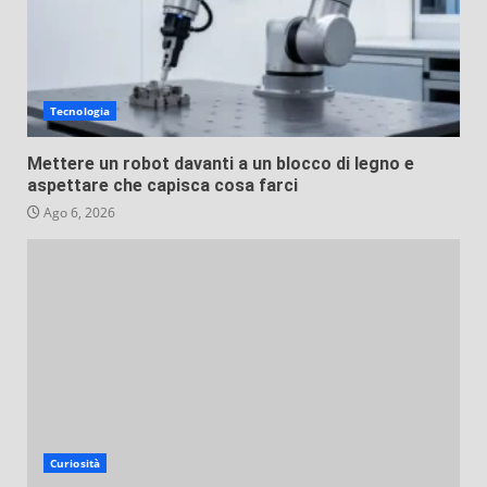
Tecnologia
Mettere un robot davanti a un blocco di legno e
aspettare che capisca cosa farci
Ago 6, 2026
Curiosità