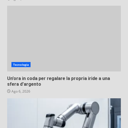
Tecnologia
Un’ora in coda per regalare la propria iride a una
sfera d’argento
Ago 6, 2026