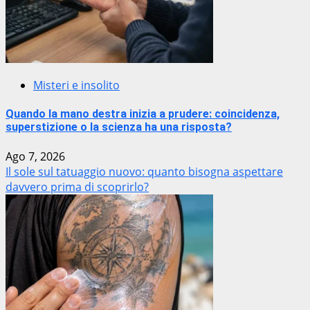
Misteri e insolito
Quando la mano destra inizia a prudere: coincidenza,
superstizione o la scienza ha una risposta?
Ago 7, 2026
Il sole sul tatuaggio nuovo: quanto bisogna aspettare
davvero prima di scoprirlo?