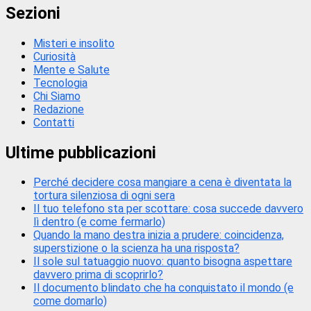
Sezioni
Misteri e insolito
Curiosità
Mente e Salute
Tecnologia
Chi Siamo
Redazione
Contatti
Ultime pubblicazioni
Perché decidere cosa mangiare a cena è diventata la
tortura silenziosa di ogni sera
Il tuo telefono sta per scottare: cosa succede davvero
lì dentro (e come fermarlo)
Quando la mano destra inizia a prudere: coincidenza,
superstizione o la scienza ha una risposta?
Il sole sul tatuaggio nuovo: quanto bisogna aspettare
davvero prima di scoprirlo?
Il documento blindato che ha conquistato il mondo (e
come domarlo)