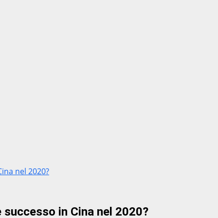
Cina nel 2020?
è successo in Cina nel 2020?