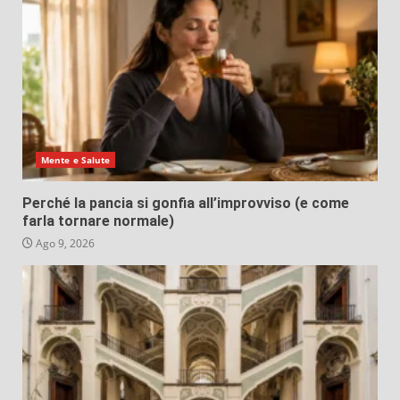
Mente e Salute
Perché la pancia si gonfia all’improvviso (e come
farla tornare normale)
Ago 9, 2026