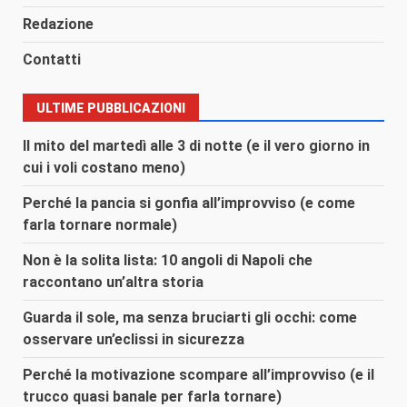
Redazione
Contatti
ULTIME PUBBLICAZIONI
Il mito del martedì alle 3 di notte (e il vero giorno in
cui i voli costano meno)
Perché la pancia si gonfia all’improvviso (e come
farla tornare normale)
Non è la solita lista: 10 angoli di Napoli che
raccontano un’altra storia
Guarda il sole, ma senza bruciarti gli occhi: come
osservare un’eclissi in sicurezza
Perché la motivazione scompare all’improvviso (e il
trucco quasi banale per farla tornare)