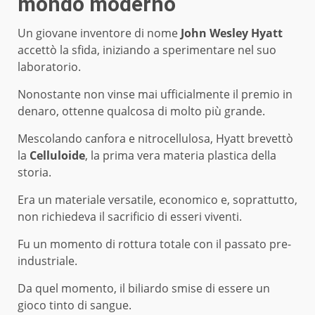
mondo moderno
Un giovane inventore di nome
John Wesley Hyatt
accettò la sfida, iniziando a sperimentare nel suo
laboratorio.
Nonostante non vinse mai ufficialmente il premio in
denaro, ottenne qualcosa di molto più grande.
Mescolando canfora e nitrocellulosa, Hyatt brevettò
la
Celluloide
, la prima vera materia plastica della
storia.
Era un materiale versatile, economico e, soprattutto,
non richiedeva il sacrificio di esseri viventi.
Fu un momento di rottura totale con il passato pre-
industriale.
Da quel momento, il biliardo smise di essere un
gioco tinto di sangue.