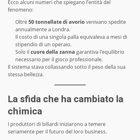
Ecco alcuni numeri che spiegano l’entità del
fenomeno:
Oltre
50 tonnellate di avorio
venivano spedite
annualmente a Londra.
Il costo di una singola palla equivaleva a mesi di
stipendio di un operaio.
Solo il
cuore della zanna
garantiva l’equilibrio
necessario per il gioco professionale.
Il sistema stava collassando sotto il peso della sua
stessa bellezza.
La sfida che ha cambiato la
chimica
I produttori di biliardi iniziarono a temere
seriamente per il futuro del loro business.