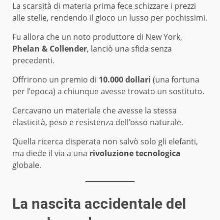
La scarsità di materia prima fece schizzare i prezzi
alle stelle, rendendo il gioco un lusso per pochissimi.
Fu allora che un noto produttore di New York,
Phelan & Collender
, lanciò una sfida senza
precedenti.
Offrirono un premio di
10.000 dollari
(una fortuna
per l’epoca) a chiunque avesse trovato un sostituto.
Cercavano un materiale che avesse la stessa
elasticità, peso e resistenza dell’osso naturale.
Quella ricerca disperata non salvò solo gli elefanti,
ma diede il via a una
rivoluzione tecnologica
globale.
La nascita accidentale del