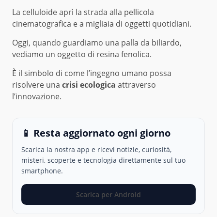
La celluloide aprì la strada alla pellicola
cinematografica e a migliaia di oggetti quotidiani.
Oggi, quando guardiamo una palla da biliardo,
vediamo un oggetto di resina fenolica.
È il simbolo di come l’ingegno umano possa
risolvere una
crisi ecologica
attraverso
l’innovazione.
📱 Resta aggiornato ogni giorno
Scarica la nostra app e ricevi notizie, curiosità,
misteri, scoperte e tecnologia direttamente sul tuo
smartphone.
Scarica per Android