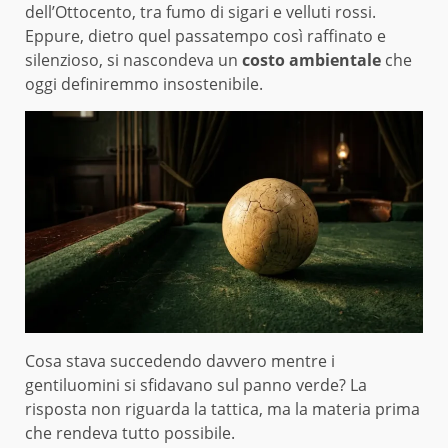
dell’Ottocento, tra fumo di sigari e velluti rossi.
Eppure, dietro quel passatempo così raffinato e
silenzioso, si nascondeva un
costo ambientale
che
oggi definiremmo insostenibile.
Cosa stava succedendo davvero mentre i
gentiluomini si sfidavano sul panno verde? La
risposta non riguarda la tattica, ma la materia prima
che rendeva tutto possibile.