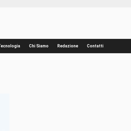
Tecnologia
Chi Siamo
Redazione
Contatti