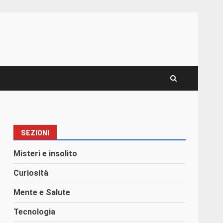
SEZIONI
Misteri e insolito
Curiosità
Mente e Salute
Tecnologia