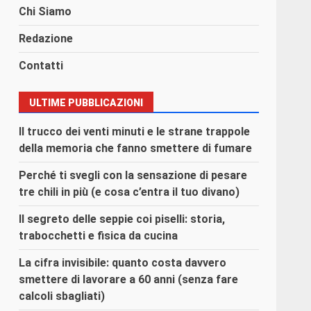
Chi Siamo
Redazione
Contatti
ULTIME PUBBLICAZIONI
Il trucco dei venti minuti e le strane trappole
della memoria che fanno smettere di fumare
Perché ti svegli con la sensazione di pesare
tre chili in più (e cosa c’entra il tuo divano)
Il segreto delle seppie coi piselli: storia,
trabocchetti e fisica da cucina
La cifra invisibile: quanto costa davvero
smettere di lavorare a 60 anni (senza fare
calcoli sbagliati)