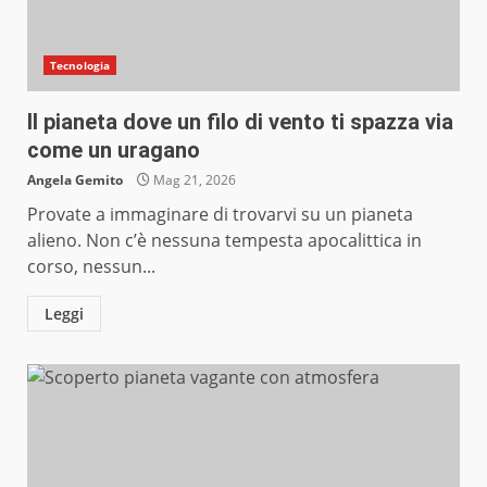
Tecnologia
Il pianeta dove un filo di vento ti spazza via
come un uragano
Angela Gemito
Mag 21, 2026
Provate a immaginare di trovarvi su un pianeta
alieno. Non c’è nessuna tempesta apocalittica in
corso, nessun...
Leggi