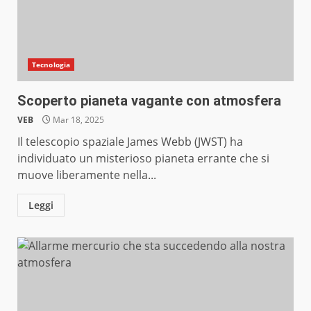
Tecnologia
Scoperto pianeta vagante con atmosfera
VEB
Mar 18, 2025
Il telescopio spaziale James Webb (JWST) ha
individuato un misterioso pianeta errante che si
muove liberamente nella...
Leggi