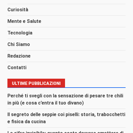
Curiosità
Mente e Salute
Tecnologia
Chi Siamo
Redazione
Contatti
ULTIME PUBBLICAZIONI
Perché ti svegli con la sensazione di pesare tre chili
in più (e cosa c’entra il tuo divano)
Il segreto delle seppie coi piselli: storia, trabocchetti
e fisica da cucina