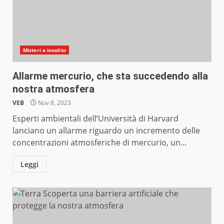
Misteri e insolito
Allarme mercurio, che sta succedendo alla
nostra atmosfera
VEB
Nov 8, 2023
Esperti ambientali dell’Università di Harvard
lanciano un allarme riguardo un incremento delle
concentrazioni atmosferiche di mercurio, un...
Leggi