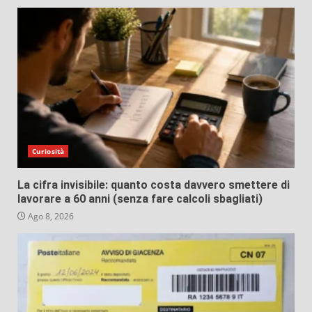
Curiosità
La cifra invisibile: quanto costa davvero smettere di
lavorare a 60 anni (senza fare calcoli sbagliati)
Ago 8, 2026