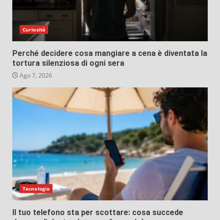
Curiosità
Perché decidere cosa mangiare a cena è diventata la
tortura silenziosa di ogni sera
Ago 7, 2026
Tecnologia
Il tuo telefono sta per scottare: cosa succede