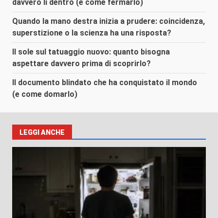
davvero lì dentro (e come fermarlo)
Quando la mano destra inizia a prudere: coincidenza,
superstizione o la scienza ha una risposta?
Il sole sul tatuaggio nuovo: quanto bisogna
aspettare davvero prima di scoprirlo?
Il documento blindato che ha conquistato il mondo
(e come domarlo)
LEGGI ANCHE