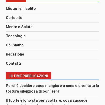
Misteri e insolito
Curiosità
Mente e Salute
Tecnologia
Chi Siamo
Redazione
Contatti
ULTIME PUBBLICAZIONI
Perché decidere cosa mangiare a cena è diventata la
tortura silenziosa di ogni sera
Il tuo telefono sta per scottare: cosa succede