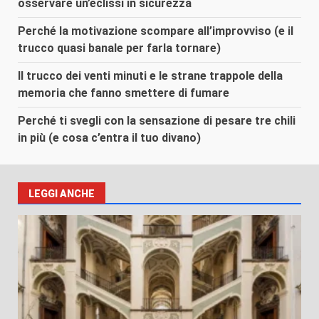
osservare un’eclissi in sicurezza
Perché la motivazione scompare all’improvviso (e il
trucco quasi banale per farla tornare)
Il trucco dei venti minuti e le strane trappole della
memoria che fanno smettere di fumare
Perché ti svegli con la sensazione di pesare tre chili
in più (e cosa c’entra il tuo divano)
LEGGI ANCHE