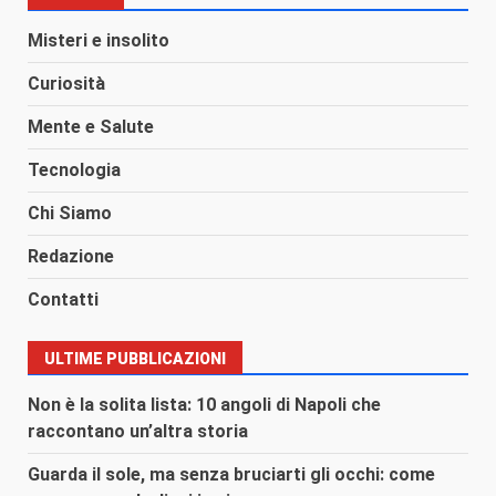
Misteri e insolito
Curiosità
Mente e Salute
Tecnologia
Chi Siamo
Redazione
Contatti
ULTIME PUBBLICAZIONI
Non è la solita lista: 10 angoli di Napoli che
raccontano un’altra storia
Guarda il sole, ma senza bruciarti gli occhi: come