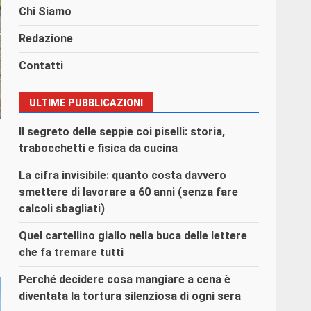
Chi Siamo
Redazione
Contatti
ULTIME PUBBLICAZIONI
Il segreto delle seppie coi piselli: storia,
trabocchetti e fisica da cucina
La cifra invisibile: quanto costa davvero
smettere di lavorare a 60 anni (senza fare
calcoli sbagliati)
Quel cartellino giallo nella buca delle lettere
che fa tremare tutti
Perché decidere cosa mangiare a cena è
diventata la tortura silenziosa di ogni sera