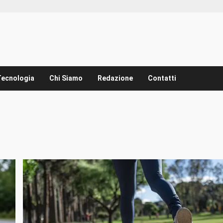
Tecnologia
Chi Siamo
Redazione
Contatti