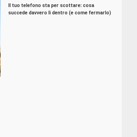
Il tuo telefono sta per scottare: cosa
succede davvero lì dentro (e come fermarlo)