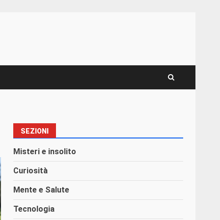
SEZIONI
Misteri e insolito
Curiosità
Mente e Salute
Tecnologia