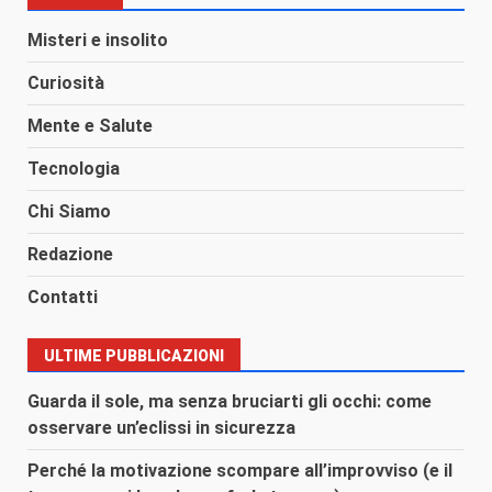
Misteri e insolito
Curiosità
Mente e Salute
Tecnologia
Chi Siamo
Redazione
Contatti
ULTIME PUBBLICAZIONI
Guarda il sole, ma senza bruciarti gli occhi: come
osservare un’eclissi in sicurezza
Perché la motivazione scompare all’improvviso (e il