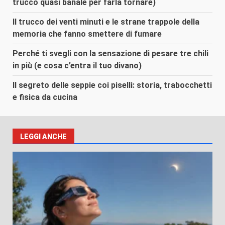
trucco quasi banale per farla tornare)
Il trucco dei venti minuti e le strane trappole della
memoria che fanno smettere di fumare
Perché ti svegli con la sensazione di pesare tre chili
in più (e cosa c’entra il tuo divano)
Il segreto delle seppie coi piselli: storia, trabocchetti
e fisica da cucina
LEGGI ANCHE