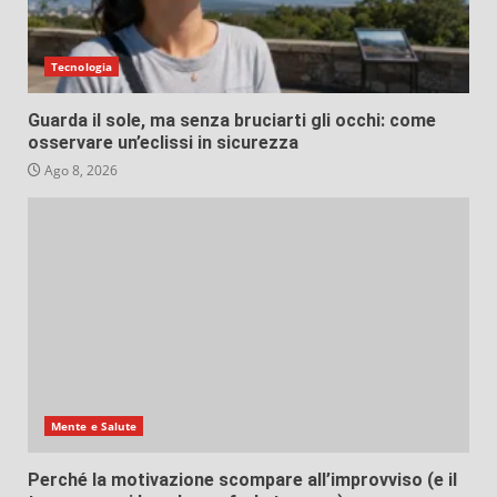
Tecnologia
Guarda il sole, ma senza bruciarti gli occhi: come
osservare un’eclissi in sicurezza
Ago 8, 2026
Mente e Salute
Perché la motivazione scompare all’improvviso (e il