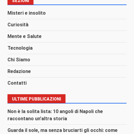
SEZIONI
Misteri e insolito
Curiosità
Mente e Salute
Tecnologia
Chi Siamo
Redazione
Contatti
ULTIME PUBBLICAZIONI
Non è la solita lista: 10 angoli di Napoli che
raccontano un’altra storia
Guarda il sole, ma senza bruciarti gli occhi: come