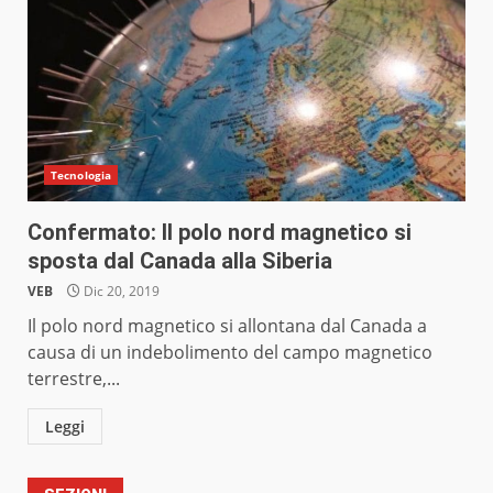
Tecnologia
Confermato: Il polo nord magnetico si
sposta dal Canada alla Siberia
VEB
Dic 20, 2019
Il polo nord magnetico si allontana dal Canada a
causa di un indebolimento del campo magnetico
terrestre,...
Leggi