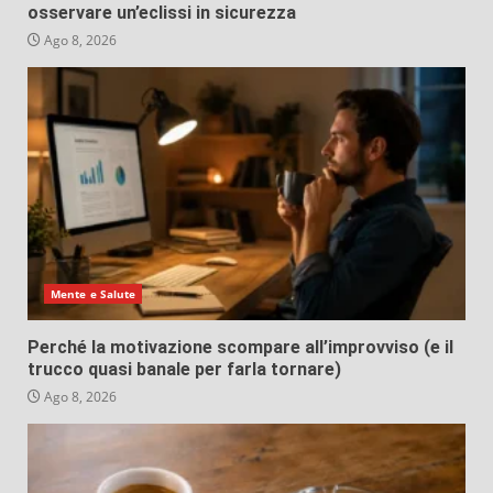
osservare un’eclissi in sicurezza
Ago 8, 2026
Mente e Salute
Perché la motivazione scompare all’improvviso (e il
trucco quasi banale per farla tornare)
Ago 8, 2026