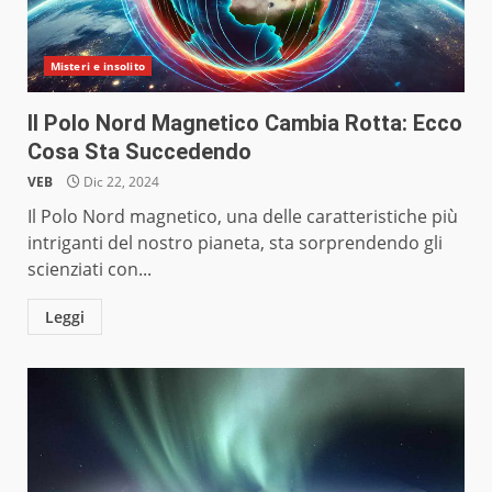
Misteri e insolito
Il Polo Nord Magnetico Cambia Rotta: Ecco
Cosa Sta Succedendo
VEB
Dic 22, 2024
Il Polo Nord magnetico, una delle caratteristiche più
intriganti del nostro pianeta, sta sorprendendo gli
scienziati con...
Leggi