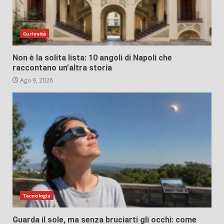
Curiosità
Non è la solita lista: 10 angoli di Napoli che
raccontano un’altra storia
Ago 9, 2026
Tecnologia
Guarda il sole, ma senza bruciarti gli occhi: come