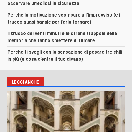
osservare un’eclissi in sicurezza
Perché la motivazione scompare all’improvviso (e il
trucco quasi banale per farla tornare)
Il trucco dei venti minuti e le strane trappole della
memoria che fanno smettere di fumare
Perché ti svegli con la sensazione di pesare tre chili
in più (e cosa c’entra il tuo divano)
LEGGI ANCHE