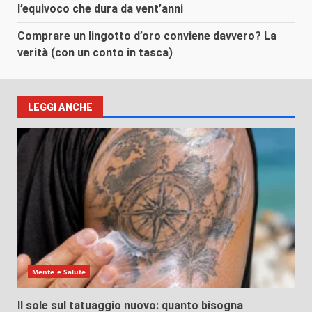
l’equivoco che dura da vent’anni
Comprare un lingotto d’oro conviene davvero? La
verità (con un conto in tasca)
LEGGI ANCHE
Mente e Salute
Il sole sul tatuaggio nuovo: quanto bisogna