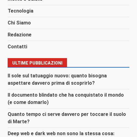
Tecnologia
Chi Siamo
Redazione
Contatti
ULTIME PUBBLICAZIONI
Il sole sul tatuaggio nuovo: quanto bisogna
aspettare davvero prima di scoprirlo?
Il documento blindato che ha conquistato il mondo
(e come domarlo)
Quanto tempo ci serve davvero per toccare il suolo
di Marte?
Deep web e dark web non sono la stessa cosa: