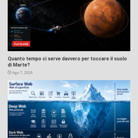
Curiosità
Quanto tempo ci serve davvero per toccare il suolo
di Marte?
Ago 7, 2026