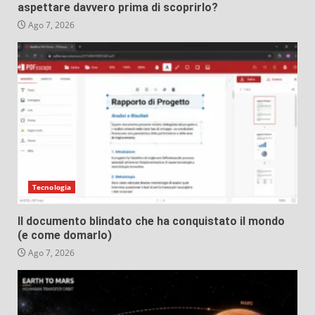
aspettare davvero prima di scoprirlo?
Ago 7, 2026
Tecnologia
Il documento blindato che ha conquistato il mondo
(e come domarlo)
Ago 7, 2026