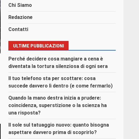
Chi Siamo
Redazione
Contatti
ULTIME PUBBLICAZIONI
Perché decidere cosa mangiare a cena è
diventata la tortura silenziosa di ogni sera
Il tuo telefono sta per scottare: cosa
succede davvero lì dentro (e come fermarlo)
Quando la mano destra inizia a prudere:
coincidenza, superstizione o la scienza ha
una risposta?
Il sole sul tatuaggio nuovo: quanto bisogna
aspettare davvero prima di scoprirlo?