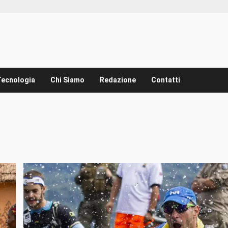
Tecnologia
Chi Siamo
Redazione
Contatti