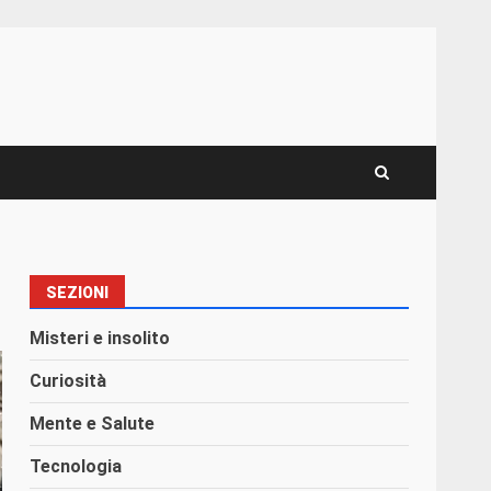
SEZIONI
Misteri e insolito
Curiosità
Mente e Salute
Tecnologia