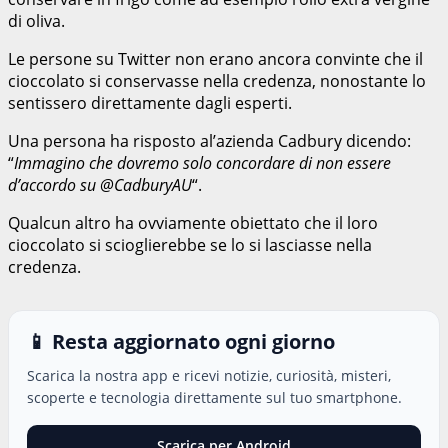
di oliva.
Le persone su Twitter non erano ancora convinte che il
cioccolato si conservasse nella credenza, nonostante lo
sentissero direttamente dagli esperti.
Una persona ha risposto al’azienda Cadbury dicendo:
“
Immagino che dovremo solo concordare di non essere
d’accordo su @CadburyAU
“.
Qualcun altro ha ovviamente obiettato che il loro
cioccolato si scioglierebbe se lo si lasciasse nella
credenza.
📱 Resta aggiornato ogni giorno
Scarica la nostra app e ricevi notizie, curiosità, misteri,
scoperte e tecnologia direttamente sul tuo smartphone.
Scarica per Android