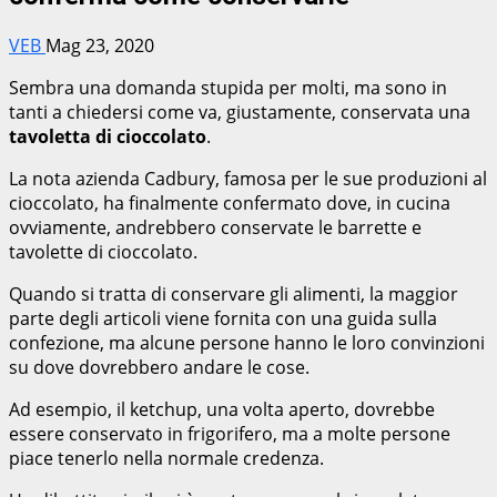
VEB
Mag 23, 2020
Sembra una domanda stupida per molti, ma sono in
tanti a chiedersi come va, giustamente, conservata una
tavoletta di cioccolato
.
La nota azienda Cadbury, famosa per le sue produzioni al
cioccolato, ha finalmente confermato dove, in cucina
ovviamente, andrebbero conservate le barrette e
tavolette di cioccolato.
Quando si tratta di conservare gli alimenti, la maggior
parte degli articoli viene fornita con una guida sulla
confezione, ma alcune persone hanno le loro convinzioni
su dove dovrebbero andare le cose.
Ad esempio, il ketchup, una volta aperto, dovrebbe
essere conservato in frigorifero, ma a molte persone
piace tenerlo nella normale credenza.