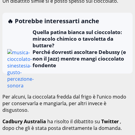
Un dibattito simile si è posto spesso sul cioccolato.
🔥 Potrebbe interessarti anche
Quella patina bianca sul cioccolato:
miracolo chimico o tavoletta da
buttare?
Perché dovresti ascoltare Debussy (e
non il Jazz) mentre mangi cioccolato
fondente
Per alcuni, la cioccolata fredda dal frigo è l’unico modo
per conservarla e mangiarla, per altri invece è
disgustoso.
Cadbury Australia
ha risolto il dibattito su
Twitter
,
dopo che gli è stata posta direttamente la domanda.