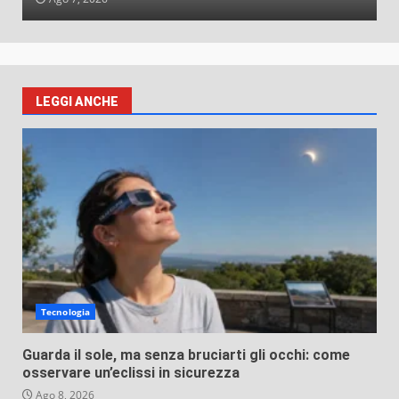
LEGGI ANCHE
Tecnologia
Guarda il sole, ma senza bruciarti gli occhi: come
osservare un’eclissi in sicurezza
Ago 8, 2026