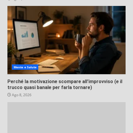
Mente e Salute
Perché la motivazione scompare all’improvviso (e il
trucco quasi banale per farla tornare)
Ago 8, 2026