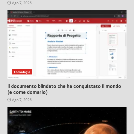
Ago 7, 2026
Tecnologia
Il documento blindato che ha conquistato il mondo
(e come domarlo)
Ago 7, 2026