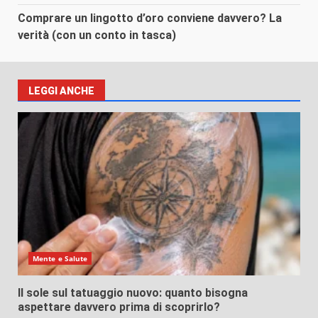
Comprare un lingotto d’oro conviene davvero? La
verità (con un conto in tasca)
LEGGI ANCHE
Mente e Salute
Il sole sul tatuaggio nuovo: quanto bisogna
aspettare davvero prima di scoprirlo?