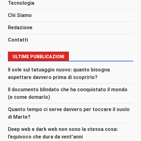
Tecnologia
Chi Siamo
Redazione
Contatti
ULTIME PUBBLICAZIONI
Il sole sul tatuaggio nuovo: quanto bisogna
aspettare davvero prima di scoprirlo?
Il documento blindato che ha conquistato il mondo
(e come domarlo)
Quanto tempo ci serve davvero per toccare il suolo
di Marte?
Deep web e dark web non sono la stessa cosa:
l’equivoco che dura da vent’anni