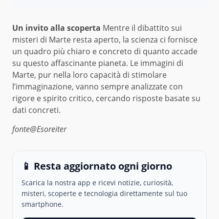
Un invito alla scoperta
Mentre il dibattito sui
misteri di Marte resta aperto, la scienza ci fornisce
un quadro più chiaro e concreto di quanto accade
su questo affascinante pianeta. Le immagini di
Marte, pur nella loro capacità di stimolare
l’immaginazione, vanno sempre analizzate con
rigore e spirito critico, cercando risposte basate su
dati concreti.
fonte@Esoreiter
📱 Resta aggiornato ogni giorno
Scarica la nostra app e ricevi notizie, curiosità,
misteri, scoperte e tecnologia direttamente sul tuo
smartphone.