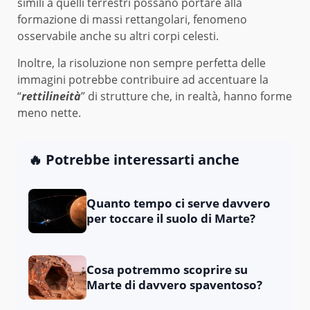
simili a quelli terrestri possano portare alla
formazione di massi rettangolari, fenomeno
osservabile anche su altri corpi celesti.
Inoltre, la risoluzione non sempre perfetta delle
immagini potrebbe contribuire ad accentuare la
“
rettilineità
” di strutture che, in realtà, hanno forme
meno nette.
🔥 Potrebbe interessarti anche
Quanto tempo ci serve davvero
per toccare il suolo di Marte?
Cosa potremmo scoprire su
Marte di davvero spaventoso?