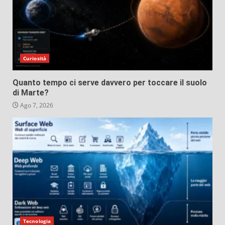
Curiosità
Quanto tempo ci serve davvero per toccare il suolo
di Marte?
Ago 7, 2026
Tecnologia