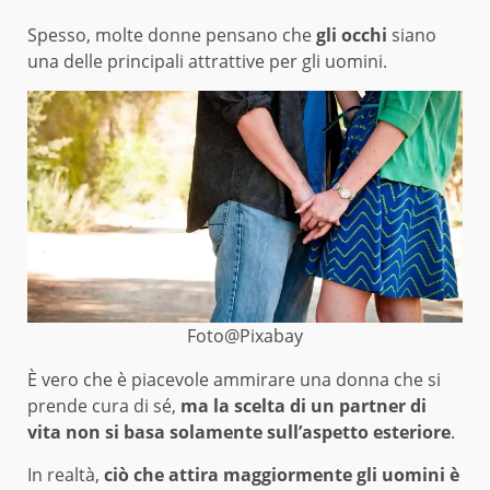
Spesso, molte donne pensano che
gli occhi
siano
una delle principali attrattive per gli uomini.
Foto@Pixabay
È vero che è piacevole ammirare una donna che si
prende cura di sé,
ma la scelta di un partner di
vita non si basa solamente sull’aspetto esteriore
.
In realtà,
ciò che attira maggiormente gli uomini è