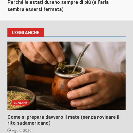
Perché le estati durano sempre di più (e l’aria
sembra essersi fermata)
LEGGI ANCHE
Curiosità
Come si prepara davvero il mate (senza rovinare il
rito sudamericano)
Ago 6, 2026