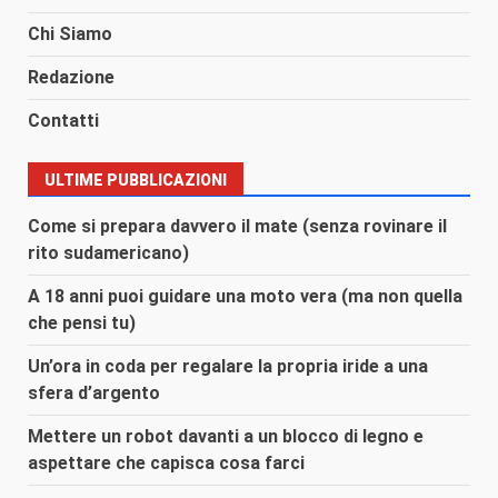
Chi Siamo
Redazione
Contatti
ULTIME PUBBLICAZIONI
Come si prepara davvero il mate (senza rovinare il
rito sudamericano)
A 18 anni puoi guidare una moto vera (ma non quella
che pensi tu)
Un’ora in coda per regalare la propria iride a una
sfera d’argento
Mettere un robot davanti a un blocco di legno e
aspettare che capisca cosa farci