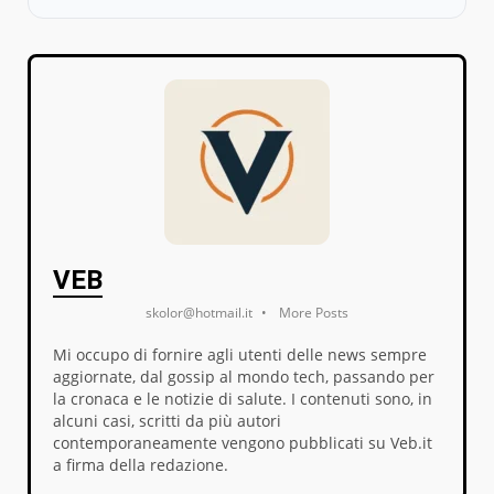
VEB
skolor@hotmail.it
•
More Posts
Mi occupo di fornire agli utenti delle news sempre
aggiornate, dal gossip al mondo tech, passando per
la cronaca e le notizie di salute. I contenuti sono, in
alcuni casi, scritti da più autori
contemporaneamente vengono pubblicati su Veb.it
a firma della redazione.