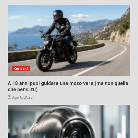
Curiosità
A 18 anni puoi guidare una moto vera (ma non quella
che pensi tu)
Ago 6, 2026