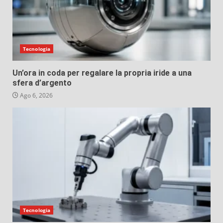
Tecnologia
Un’ora in coda per regalare la propria iride a una
sfera d’argento
Ago 6, 2026
Tecnologia