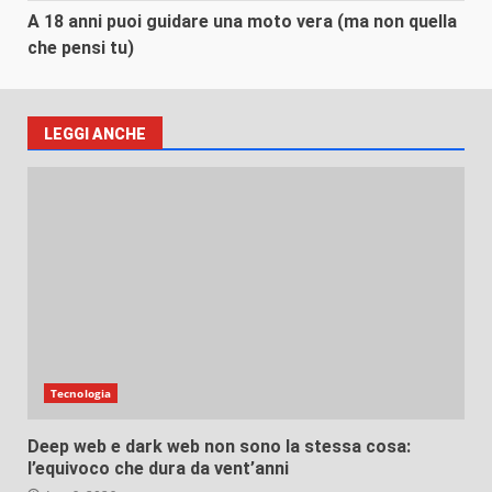
A 18 anni puoi guidare una moto vera (ma non quella
che pensi tu)
LEGGI ANCHE
Tecnologia
Deep web e dark web non sono la stessa cosa:
l’equivoco che dura da vent’anni