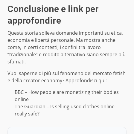
Conclusione e link per
approfondire
Questa storia solleva domande importanti su etica,
economia e libertà personale. Ma mostra anche
come, in certi contesti, i confini tra lavoro
“tradizionale” e reddito alternativo siano sempre più
sfumati.
Vuoi saperne di più sul fenomeno del mercato fetish
e della creator economy? Approfondisci qui:
BBC – How people are monetizing their bodies
online
The Guardian – Is selling used clothes online
really safe?