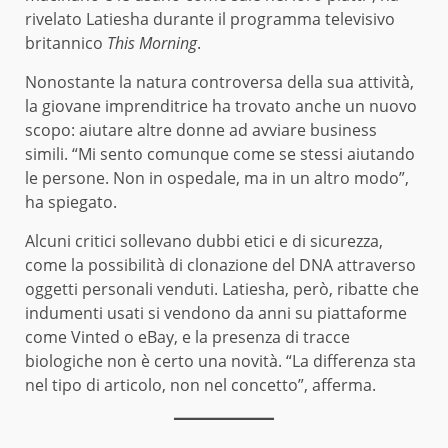
rivelato Latiesha durante il programma televisivo
britannico
This Morning
.
Nonostante la natura controversa della sua attività,
la giovane imprenditrice ha trovato anche un nuovo
scopo: aiutare altre donne ad avviare business
simili. “Mi sento comunque come se stessi aiutando
le persone. Non in ospedale, ma in un altro modo”,
ha spiegato.
Alcuni critici sollevano dubbi etici e di sicurezza,
come la possibilità di clonazione del DNA attraverso
oggetti personali venduti. Latiesha, però, ribatte che
indumenti usati si vendono da anni su piattaforme
come Vinted o eBay, e la presenza di tracce
biologiche non è certo una novità. “La differenza sta
nel tipo di articolo, non nel concetto”, afferma.