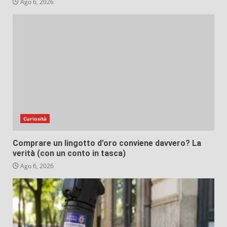
Ago 6, 2026
Curiosità
Comprare un lingotto d’oro conviene davvero? La
verità (con un conto in tasca)
Ago 6, 2026