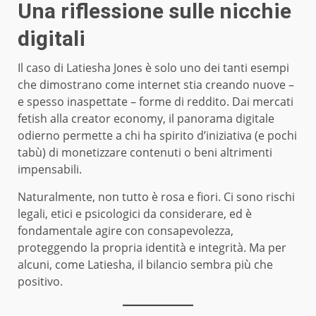
Una riflessione sulle nicchie
digitali
Il caso di Latiesha Jones è solo uno dei tanti esempi
che dimostrano come internet stia creando nuove –
e spesso inaspettate – forme di reddito. Dai mercati
fetish alla creator economy, il panorama digitale
odierno permette a chi ha spirito d’iniziativa (e pochi
tabù) di monetizzare contenuti o beni altrimenti
impensabili.
Naturalmente, non tutto è rosa e fiori. Ci sono rischi
legali, etici e psicologici da considerare, ed è
fondamentale agire con consapevolezza,
proteggendo la propria identità e integrità. Ma per
alcuni, come Latiesha, il bilancio sembra più che
positivo.