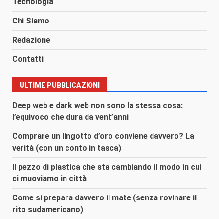
Tecnologia
Chi Siamo
Redazione
Contatti
ULTIME PUBBLICAZIONI
Deep web e dark web non sono la stessa cosa:
l’equivoco che dura da vent’anni
Comprare un lingotto d’oro conviene davvero? La
verità (con un conto in tasca)
Il pezzo di plastica che sta cambiando il modo in cui
ci muoviamo in città
Come si prepara davvero il mate (senza rovinare il
rito sudamericano)