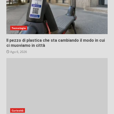
Tecnologia
Il pezzo di plastica che sta cambiando il modo in cui
ci muoviamo in città
Ago 6, 2026
Curiosità