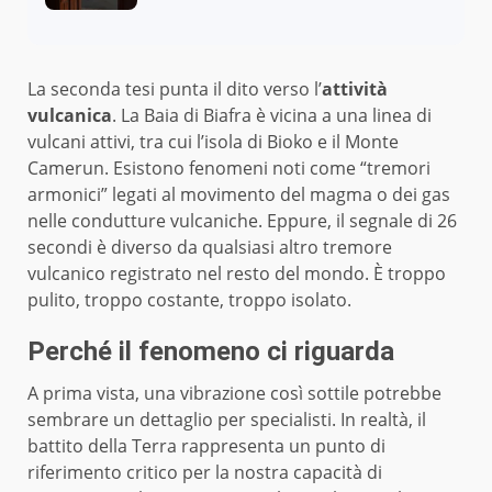
La seconda tesi punta il dito verso l’
attività
vulcanica
. La Baia di Biafra è vicina a una linea di
vulcani attivi, tra cui l’isola di Bioko e il Monte
Camerun. Esistono fenomeni noti come “tremori
armonici” legati al movimento del magma o dei gas
nelle condutture vulcaniche. Eppure, il segnale di 26
secondi è diverso da qualsiasi altro tremore
vulcanico registrato nel resto del mondo. È troppo
pulito, troppo costante, troppo isolato.
Perché il fenomeno ci riguarda
A prima vista, una vibrazione così sottile potrebbe
sembrare un dettaglio per specialisti. In realtà, il
battito della Terra rappresenta un punto di
riferimento critico per la nostra capacità di