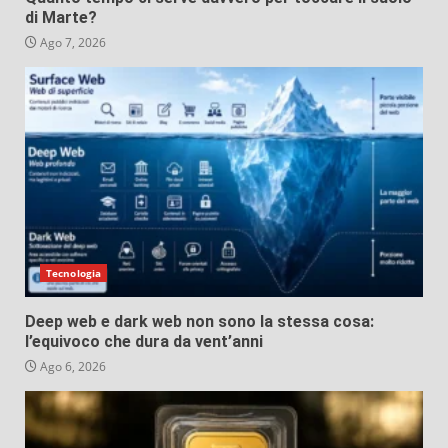
di Marte?
Ago 7, 2026
Tecnologia
Deep web e dark web non sono la stessa cosa:
l’equivoco che dura da vent’anni
Ago 6, 2026