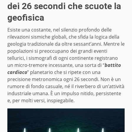
dei 26 secondi che scuote la
geofisica
Esiste una costante, nel silenzio profondo delle
rilevazioni sismiche globali, che sfida la logica della
geologia tradizionale da oltre sessant’anni. Mentre le
popolazioni si preoccupano dei grandi eventi
tellurici, i sismografi di ogni continente registrano
un micro-tremore incessante, una sorta di “
battito
cardiaco
” planetario che si ripete con una
precisione metronomica ogni 26 secondi. Non è un
rumore di fondo casuale, né il riverbero di un’attività
industriale umana. È un impulso nitido, persistente
e, per molti versi, inspiegabile.