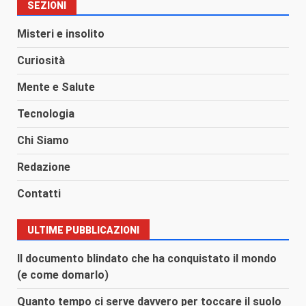
SEZIONI
Misteri e insolito
Curiosità
Mente e Salute
Tecnologia
Chi Siamo
Redazione
Contatti
ULTIME PUBBLICAZIONI
Il documento blindato che ha conquistato il mondo
(e come domarlo)
Quanto tempo ci serve davvero per toccare il suolo