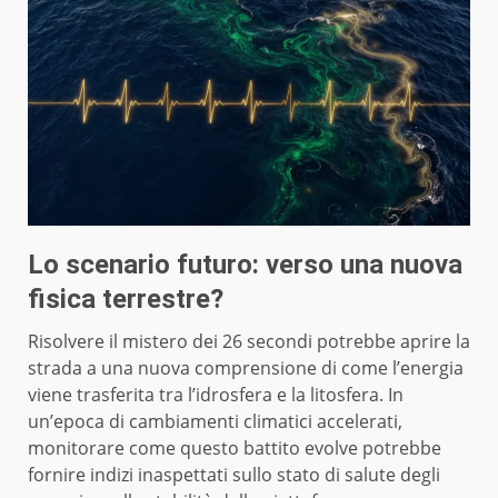
Lo scenario futuro: verso una nuova
fisica terrestre?
Risolvere il mistero dei 26 secondi potrebbe aprire la
strada a una nuova comprensione di come l’energia
viene trasferita tra l’idrosfera e la litosfera. In
un’epoca di cambiamenti climatici accelerati,
monitorare come questo battito evolve potrebbe
fornire indizi inaspettati sullo stato di salute degli