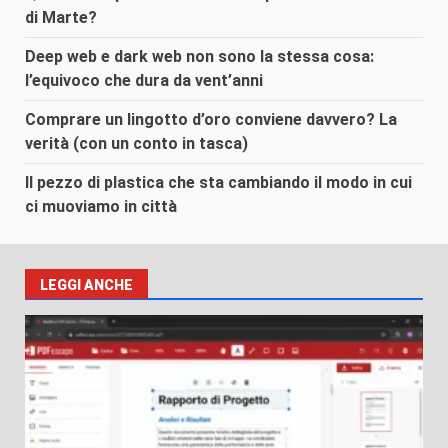
di Marte?
Deep web e dark web non sono la stessa cosa:
l’equivoco che dura da vent’anni
Comprare un lingotto d’oro conviene davvero? La
verità (con un conto in tasca)
Il pezzo di plastica che sta cambiando il modo in cui
ci muoviamo in città
LEGGI ANCHE