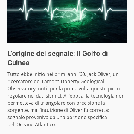
L’origine del segnale: il Golfo di
Guinea
Tutto ebbe inizio nei primi anni ’60. Jack Oliver, un
ricercatore del Lamont-Doherty Geological
Observatory, notò per la prima volta questo picco
regolare nei dati sismici. All’epoca, la tecnologia non
permetteva di triangolare con precisione la
sorgente, ma l’intuizione di Oliver fu corretta: il
segnale proveniva da una porzione specifica
dell’Oceano Atlantico.