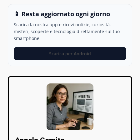
📱 Resta aggiornato ogni giorno
Scarica la nostra app e ricevi notizie, curiosità,
misteri, scoperte e tecnologia direttamente sul tuo
smartphone.
Scarica per Android