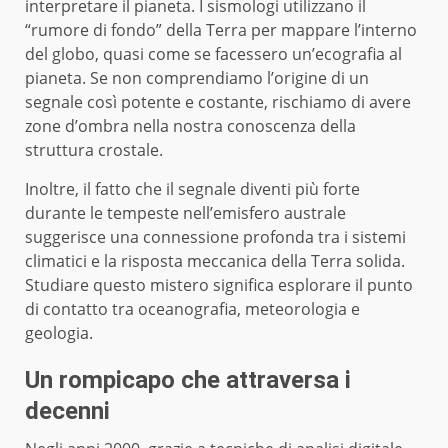
interpretare il pianeta. I sismologi utilizzano il
“rumore di fondo” della Terra per mappare l’interno
del globo, quasi come se facessero un’ecografia al
pianeta. Se non comprendiamo l’origine di un
segnale così potente e costante, rischiamo di avere
zone d’ombra nella nostra conoscenza della
struttura crostale.
Inoltre, il fatto che il segnale diventi più forte
durante le tempeste nell’emisfero australe
suggerisce una connessione profonda tra i sistemi
climatici e la risposta meccanica della Terra solida.
Studiare questo mistero significa esplorare il punto
di contatto tra oceanografia, meteorologia e
geologia.
Un rompicapo che attraversa i
decenni