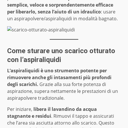
semplice, veloce e sorprendentemente efficace
per liberarlo, senza l’aiuto di un idraulico
: usare
un aspirapolvere/aspiraliquidi in modalità bagnato.
Come sturare uno scarico otturato
con l’aspiraliquidi
L’aspiraliquidi è uno strumento potente per
rimuovere anche gli intasamenti più profondi
degli scarichi.
Grazie alla sua forte potenza di
aspirazione, supera nettamente le prestazioni di un
aspirapolvere tradizionale.
Per iniziare,
libera il lavandino da acqua
stagnante e residui
. Rimuovi il tappo e assicurati
che l’area sia asciutta attorno allo scarico. Questo