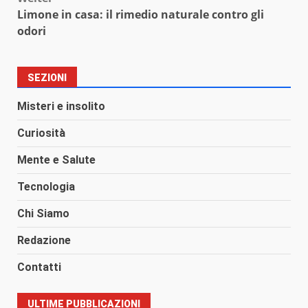
Limone in casa: il rimedio naturale contro gli
odori
SEZIONI
Misteri e insolito
Curiosità
Mente e Salute
Tecnologia
Chi Siamo
Redazione
Contatti
ULTIME PUBBLICAZIONI