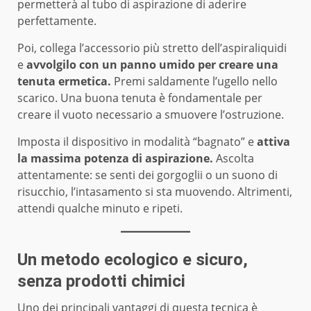
permetterà al tubo di aspirazione di aderire
perfettamente.
Poi, collega l’accessorio più stretto dell’aspiraliquidi
e
avvolgilo con un panno umido per creare una
tenuta ermetica.
Premi saldamente l’ugello nello
scarico. Una buona tenuta è fondamentale per
creare il vuoto necessario a smuovere l’ostruzione.
Imposta il dispositivo in modalità “bagnato” e
attiva
la massima potenza di aspirazione.
Ascolta
attentamente: se senti dei gorgoglii o un suono di
risucchio, l’intasamento si sta muovendo. Altrimenti,
attendi qualche minuto e ripeti.
Un metodo ecologico e sicuro,
senza prodotti chimici
Uno dei principali vantaggi di questa tecnica è