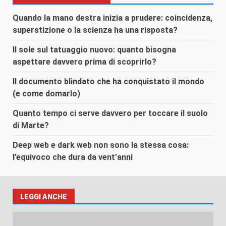
Quando la mano destra inizia a prudere: coincidenza,
superstizione o la scienza ha una risposta?
Il sole sul tatuaggio nuovo: quanto bisogna
aspettare davvero prima di scoprirlo?
Il documento blindato che ha conquistato il mondo
(e come domarlo)
Quanto tempo ci serve davvero per toccare il suolo
di Marte?
Deep web e dark web non sono la stessa cosa:
l’equivoco che dura da vent’anni
LEGGI ANCHE