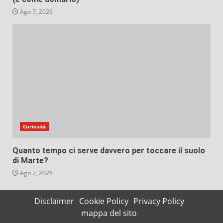
Ago 7, 2026
Curiosità
Quanto tempo ci serve davvero per toccare il suolo
di Marte?
Ago 7, 2026
Disclaimer
Cookie Policy
Privacy Policy
mappa del sito