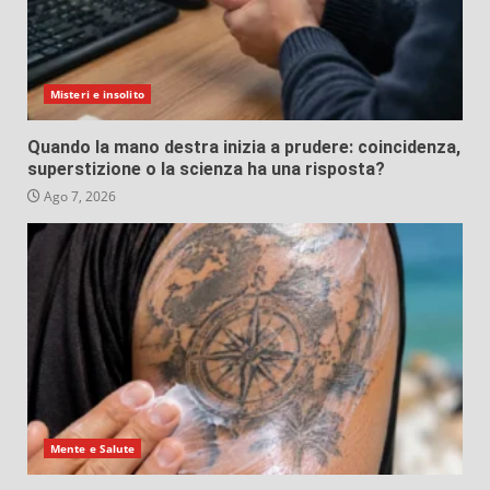
Misteri e insolito
Quando la mano destra inizia a prudere: coincidenza,
superstizione o la scienza ha una risposta?
Ago 7, 2026
Mente e Salute