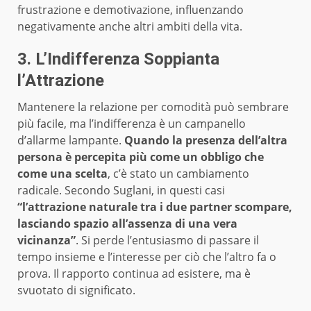
frustrazione e demotivazione, influenzando
negativamente anche altri ambiti della vita.
3. L’Indifferenza Soppianta
l’Attrazione
Mantenere la relazione per comodità può sembrare
più facile, ma l’indifferenza è un campanello
d’allarme lampante.
Quando la presenza dell’altra
persona è percepita più come un obbligo che
come una scelta
, c’è stato un cambiamento
radicale. Secondo Suglani, in questi casi
“l’attrazione naturale tra i due partner scompare,
lasciando spazio all’assenza di una vera
vicinanza”
. Si perde l’entusiasmo di passare il
tempo insieme e l’interesse per ciò che l’altro fa o
prova. Il rapporto continua ad esistere, ma è
svuotato di significato.