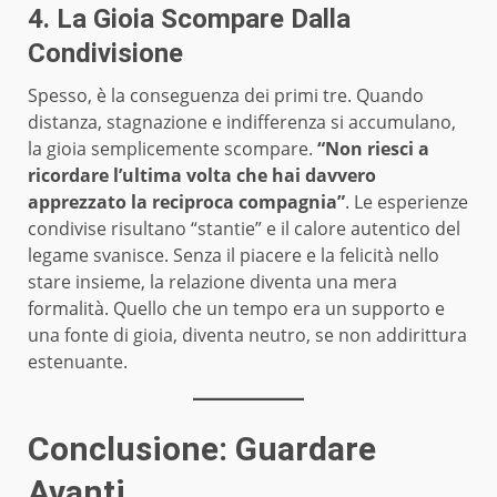
4. La Gioia Scompare Dalla
Condivisione
Spesso, è la conseguenza dei primi tre. Quando
distanza, stagnazione e indifferenza si accumulano,
la gioia semplicemente scompare.
“Non riesci a
ricordare l’ultima volta che hai davvero
apprezzato la reciproca compagnia”
. Le esperienze
condivise risultano “stantie” e il calore autentico del
legame svanisce. Senza il piacere e la felicità nello
stare insieme, la relazione diventa una mera
formalità. Quello che un tempo era un supporto e
una fonte di gioia, diventa neutro, se non addirittura
estenuante.
Conclusione: Guardare
Avanti