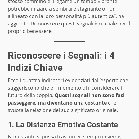
stesso cammino e il legame un tempo vibrante
potrebbe iniziare a sembrare stagnante o non
allineato con la loro personalità più autentica”, ha
aggiunto. Riconoscere questi segnali è cruciale per il
proprio benessere.
Riconoscere i Segnali: i 4
Indizi Chiave
Ecco i quattro indicatori evidenziati dall’esperta che
suggeriscono che è il momento di riconsiderare il
futuro della coppia.
Questi segnali non sono fasi
passeggere, ma diventano una costante
che
svuota la relazione del suo significato originale.
1. La Distanza Emotiva Costante
Nonostante si possa trascorrere tempo insieme,