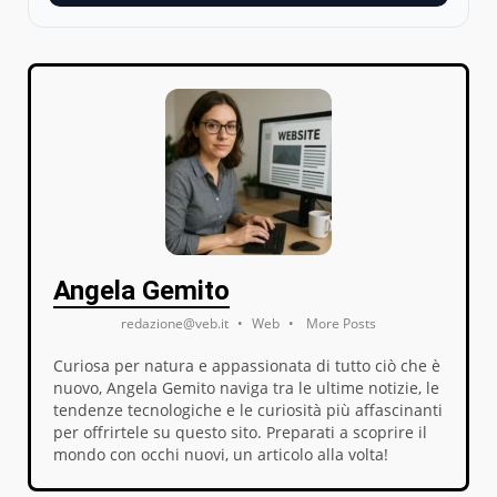
Angela Gemito
redazione@veb.it
•
Web
•
More Posts
Curiosa per natura e appassionata di tutto ciò che è
nuovo, Angela Gemito naviga tra le ultime notizie, le
tendenze tecnologiche e le curiosità più affascinanti
per offrirtele su questo sito. Preparati a scoprire il
mondo con occhi nuovi, un articolo alla volta!