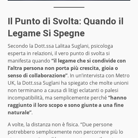
Il Punto di Svolta: Quando il
Legame Si Spegne
Secondo la Dott.ssa Lalitaa Suglani, psicologa
esperta in relazioni, il vero punto di svolta si
manifesta quando
“il legame che si condivide con
l’altra persona non porta più crescita, gioia o
senso di collaborazione”
. In un’intervista con Metro
UK, la Dott.ssa Suglani ha spiegato che molte unioni
non terminano a causa di litigi eclatanti o palesi
incompatibilità, ma semplicemente perché
“hanno
raggiunto il loro scopo e sono giunte a una fine
naturale”
.
A volte, la distanza non è fisica. “Due persone
potrebbero semplicemente non percorrere più lo