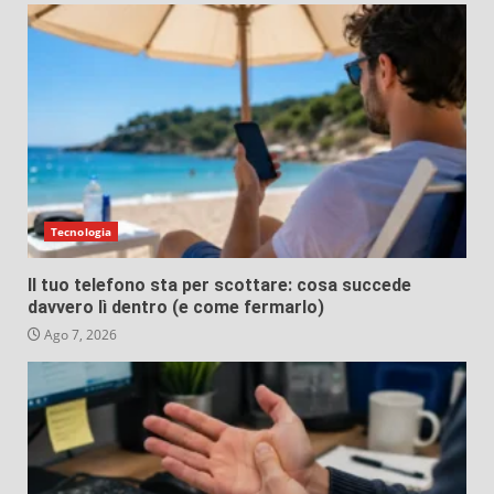
Tecnologia
Il tuo telefono sta per scottare: cosa succede
davvero lì dentro (e come fermarlo)
Ago 7, 2026