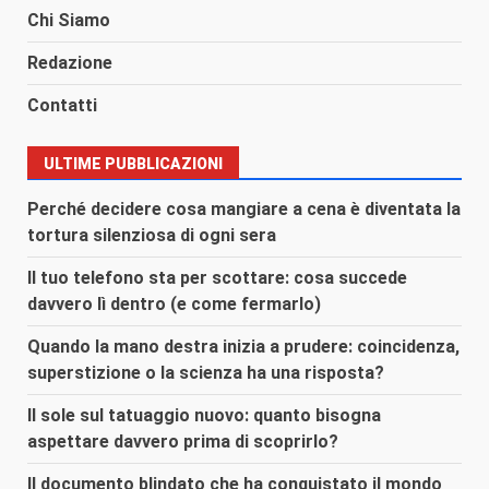
Chi Siamo
Redazione
Contatti
ULTIME PUBBLICAZIONI
Perché decidere cosa mangiare a cena è diventata la
tortura silenziosa di ogni sera
Il tuo telefono sta per scottare: cosa succede
davvero lì dentro (e come fermarlo)
Quando la mano destra inizia a prudere: coincidenza,
superstizione o la scienza ha una risposta?
Il sole sul tatuaggio nuovo: quanto bisogna
aspettare davvero prima di scoprirlo?
Il documento blindato che ha conquistato il mondo