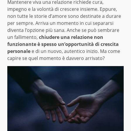
Mantenere viva una relazione richiede cura,
impegno e la volontà di crescere insieme. Eppure,
non tutte le storie d’amore sono destinate a durare
per sempre. Arriva un momento in cui separarsi
diventa l’opzione più sana. Anche se può sembrare
un fallimento,
chiudere una relazione non
funzionante è spesso un’opportunità di crescita
personale
e di un nuovo, autentico inizio. Ma come
capire se quel momento è davvero arrivato?