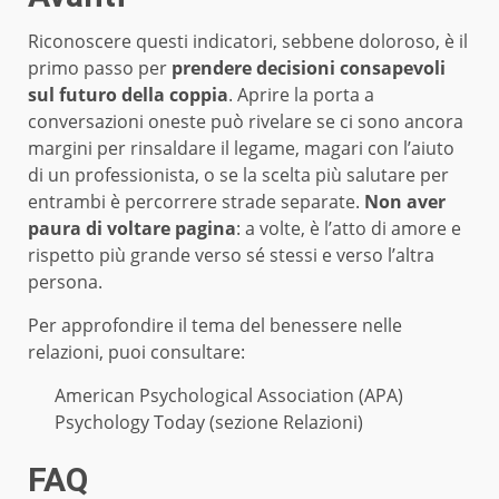
Riconoscere questi indicatori, sebbene doloroso, è il
primo passo per
prendere decisioni consapevoli
sul futuro della coppia
. Aprire la porta a
conversazioni oneste può rivelare se ci sono ancora
margini per rinsaldare il legame, magari con l’aiuto
di un professionista, o se la scelta più salutare per
entrambi è percorrere strade separate.
Non aver
paura di voltare pagina
: a volte, è l’atto di amore e
rispetto più grande verso sé stessi e verso l’altra
persona.
Per approfondire il tema del benessere nelle
relazioni, puoi consultare:
American Psychological Association (APA)
Psychology Today (sezione Relazioni)
FAQ