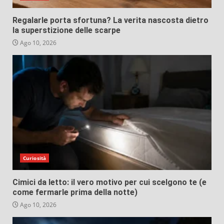
Regalarle porta sfortuna? La verita nascosta dietro
la superstizione delle scarpe
Ago 10, 2026
Curiosità
Cimici da letto: il vero motivo per cui scelgono te (e
come fermarle prima della notte)
Ago 10, 2026