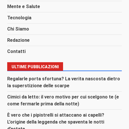
Mente e Salute
Tecnologia
Chi Siamo
Redazione
Contatti
ULTIME PUBBLICAZIONI
Regalarle porta sfortuna? La verita nascosta dietro
la superstizione delle scarpe
Cimici da letto: il vero motivo per cui scelgono te (e
come fermarle prima della notte)
È vero che i pipistrelli si attaccano ai capelli?
L’origine della leggenda che spaventa le notti
d’estate