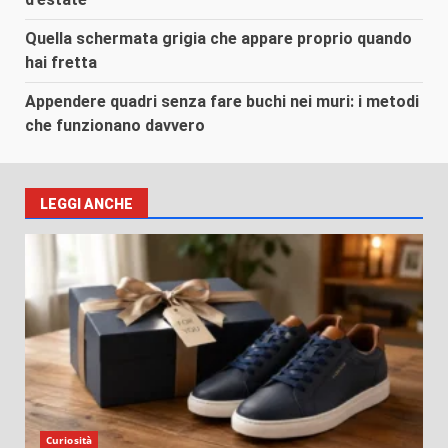
Quella schermata grigia che appare proprio quando
hai fretta
Appendere quadri senza fare buchi nei muri: i metodi
che funzionano davvero
LEGGI ANCHE
Curiosità