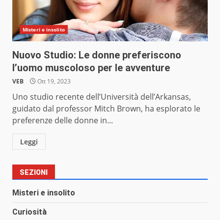
Misteri e insolito
Nuovo Studio: Le donne preferiscono
l’uomo muscoloso per le avventure
VEB
Ott 19, 2023
Uno studio recente dell’Università dell’Arkansas,
guidato dal professor Mitch Brown, ha esplorato le
preferenze delle donne in...
Leggi
SEZIONI
Misteri e insolito
Curiosità