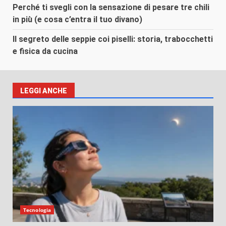
Perché ti svegli con la sensazione di pesare tre chili
in più (e cosa c’entra il tuo divano)
Il segreto delle seppie coi piselli: storia, trabocchetti
e fisica da cucina
LEGGI ANCHE
Tecnologia