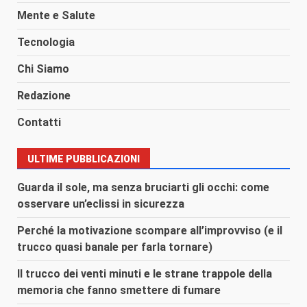
Mente e Salute
Tecnologia
Chi Siamo
Redazione
Contatti
ULTIME PUBBLICAZIONI
Guarda il sole, ma senza bruciarti gli occhi: come
osservare un’eclissi in sicurezza
Perché la motivazione scompare all’improvviso (e il
trucco quasi banale per farla tornare)
Il trucco dei venti minuti e le strane trappole della
memoria che fanno smettere di fumare