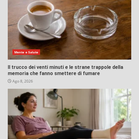
Mente e Salute
Il trucco dei venti minuti e le strane trappole della
memoria che fanno smettere di fumare
Ago 8, 2026