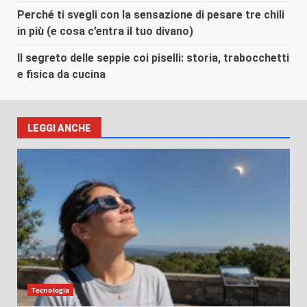
Perché ti svegli con la sensazione di pesare tre chili
in più (e cosa c’entra il tuo divano)
Il segreto delle seppie coi piselli: storia, trabocchetti
e fisica da cucina
LEGGI ANCHE
Tecnologia