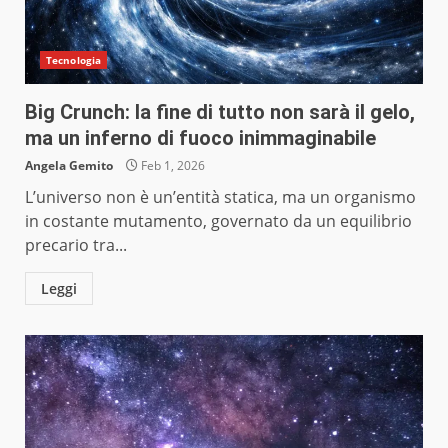
Tecnologia
Big Crunch: la fine di tutto non sarà il gelo,
ma un inferno di fuoco inimmaginabile
Angela Gemito
Feb 1, 2026
L’universo non è un’entità statica, ma un organismo
in costante mutamento, governato da un equilibrio
precario tra...
Leggi