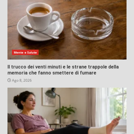
Mente e Salute
Il trucco dei venti minuti e le strane trappole della
memoria che fanno smettere di fumare
Ago 8, 2026