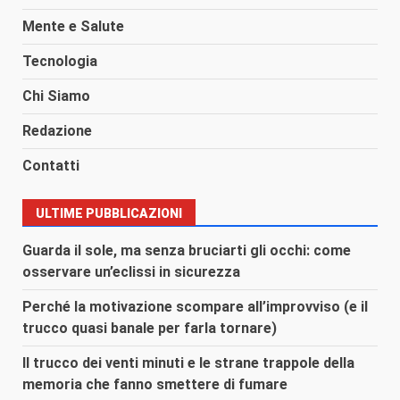
Mente e Salute
Tecnologia
Chi Siamo
Redazione
Contatti
ULTIME PUBBLICAZIONI
Guarda il sole, ma senza bruciarti gli occhi: come
osservare un’eclissi in sicurezza
Perché la motivazione scompare all’improvviso (e il
trucco quasi banale per farla tornare)
Il trucco dei venti minuti e le strane trappole della
memoria che fanno smettere di fumare