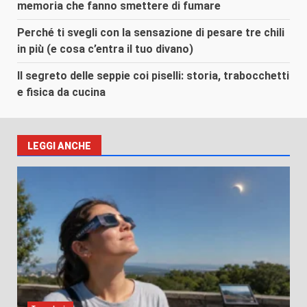
memoria che fanno smettere di fumare
Perché ti svegli con la sensazione di pesare tre chili
in più (e cosa c’entra il tuo divano)
Il segreto delle seppie coi piselli: storia, trabocchetti
e fisica da cucina
LEGGI ANCHE