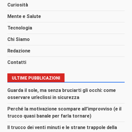
Curiosità
Mente e Salute
Tecnologia
Chi Siamo
Redazione
Contatti
ULTIME PUBBLICAZIONI
Guarda il sole, ma senza bruciarti gli occhi: come
osservare un’eclissi in sicurezza
Perché la motivazione scompare all’improvviso (e il
trucco quasi banale per farla tornare)
Il trucco dei venti minuti e le strane trappole della