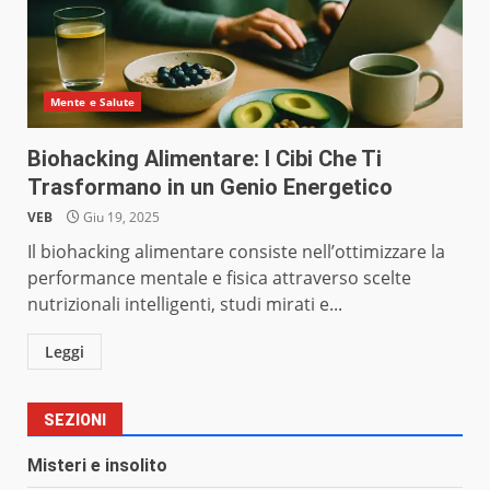
Mente e Salute
Biohacking Alimentare: I Cibi Che Ti
Trasformano in un Genio Energetico
VEB
Giu 19, 2025
Il biohacking alimentare consiste nell’ottimizzare la
performance mentale e fisica attraverso scelte
nutrizionali intelligenti, studi mirati e...
Leggi
SEZIONI
Misteri e insolito