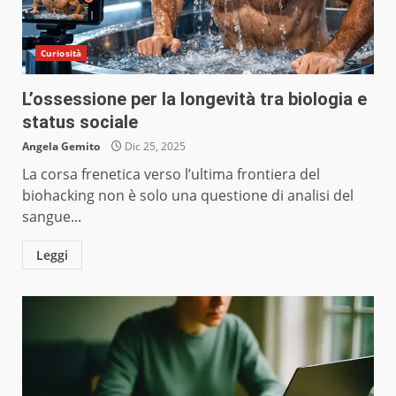
Curiosità
L’ossessione per la longevità tra biologia e
status sociale
Angela Gemito
Dic 25, 2025
La corsa frenetica verso l’ultima frontiera del
biohacking non è solo una questione di analisi del
sangue...
Leggi