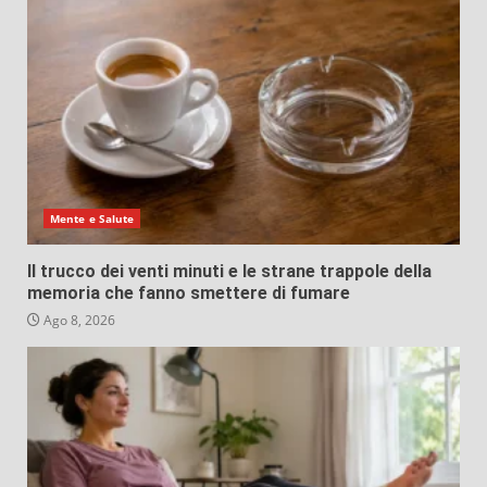
Mente e Salute
Il trucco dei venti minuti e le strane trappole della
memoria che fanno smettere di fumare
Ago 8, 2026