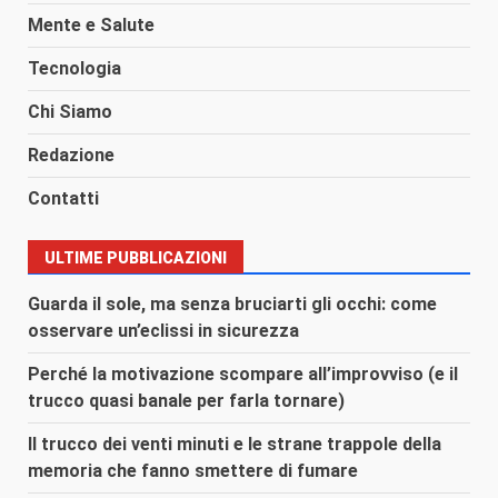
Mente e Salute
Tecnologia
Chi Siamo
Redazione
Contatti
ULTIME PUBBLICAZIONI
Guarda il sole, ma senza bruciarti gli occhi: come
osservare un’eclissi in sicurezza
Perché la motivazione scompare all’improvviso (e il
trucco quasi banale per farla tornare)
Il trucco dei venti minuti e le strane trappole della
memoria che fanno smettere di fumare