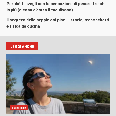
Perché ti svegli con la sensazione di pesare tre chili
in più (e cosa c’entra il tuo divano)
Il segreto delle seppie coi piselli: storia, trabocchetti
e fisica da cucina
LEGGI ANCHE
Tecnologia