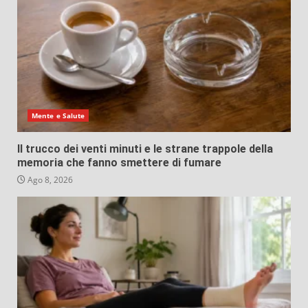
Mente e Salute
Il trucco dei venti minuti e le strane trappole della
memoria che fanno smettere di fumare
Ago 8, 2026