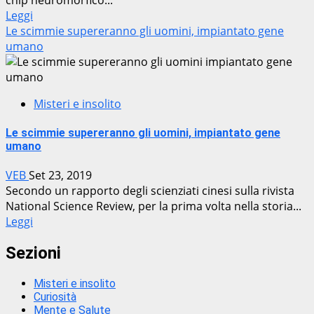
Leggi
Le scimmie supereranno gli uomini, impiantato gene
umano
Misteri e insolito
Le scimmie supereranno gli uomini, impiantato gene
umano
VEB
Set 23, 2019
Secondo un rapporto degli scienziati cinesi sulla rivista
National Science Review, per la prima volta nella storia...
Leggi
Sezioni
Misteri e insolito
Curiosità
Mente e Salute