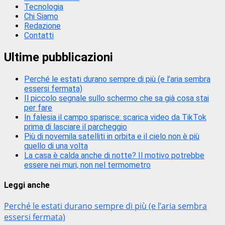
Tecnologia
Chi Siamo
Redazione
Contatti
Ultime pubblicazioni
Perché le estati durano sempre di più (e l’aria sembra
essersi fermata)
Il piccolo segnale sullo schermo che sa già cosa stai
per fare
In falesia il campo sparisce: scarica video da TikTok
prima di lasciare il parcheggio
Più di novemila satelliti in orbita e il cielo non è più
quello di una volta
La casa è calda anche di notte? Il motivo potrebbe
essere nei muri, non nel termometro
Leggi anche
Perché le estati durano sempre di più (e l’aria sembra
essersi fermata)