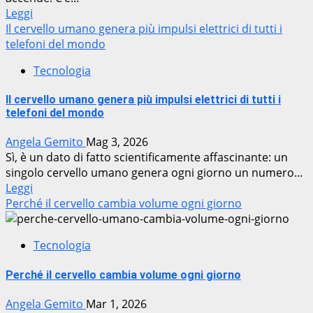
Leggi
Il cervello umano genera più impulsi elettrici di tutti i
telefoni del mondo
Tecnologia
Il cervello umano genera più impulsi elettrici di tutti i
telefoni del mondo
Angela Gemito
Mag 3, 2026
Sì, è un dato di fatto scientificamente affascinante: un
singolo cervello umano genera ogni giorno un numero...
Leggi
Perché il cervello cambia volume ogni giorno
Tecnologia
Perché il cervello cambia volume ogni giorno
Angela Gemito
Mar 1, 2026