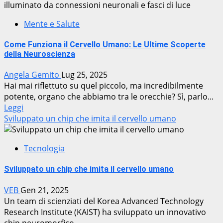
Mente e Salute
Come Funziona il Cervello Umano: Le Ultime Scoperte
della Neuroscienza
Angela Gemito
Lug 25, 2025
Hai mai riflettuto su quel piccolo, ma incredibilmente
potente, organo che abbiamo tra le orecchie? Sì, parlo...
Leggi
Sviluppato un chip che imita il cervello umano
Tecnologia
Sviluppato un chip che imita il cervello umano
VEB
Gen 21, 2025
Un team di scienziati del Korea Advanced Technology
Research Institute (KAIST) ha sviluppato un innovativo
chip neuromorfico...