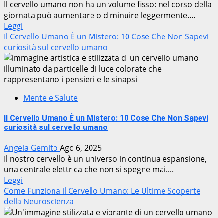
Il cervello umano non ha un volume fisso: nel corso della
giornata può aumentare o diminuire leggermente....
Leggi
Il Cervello Umano È un Mistero: 10 Cose Che Non Sapevi
curiosità sul cervello umano
Mente e Salute
Il Cervello Umano È un Mistero: 10 Cose Che Non Sapevi
curiosità sul cervello umano
Angela Gemito
Ago 6, 2025
Il nostro cervello è un universo in continua espansione,
una centrale elettrica che non si spegne mai....
Leggi
Come Funziona il Cervello Umano: Le Ultime Scoperte
della Neuroscienza