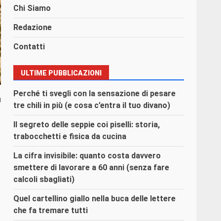
Chi Siamo
Redazione
Contatti
ULTIME PUBBLICAZIONI
Perché ti svegli con la sensazione di pesare
a
tre chili in più (e cosa c’entra il tuo divano)
Il segreto delle seppie coi piselli: storia,
trabocchetti e fisica da cucina
La cifra invisibile: quanto costa davvero
smettere di lavorare a 60 anni (senza fare
calcoli sbagliati)
Quel cartellino giallo nella buca delle lettere
che fa tremare tutti