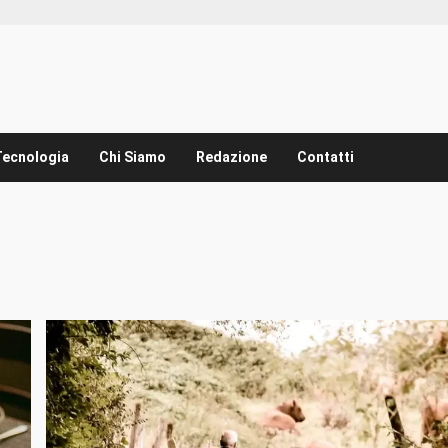
Tecnologia
Chi Siamo
Redazione
Contatti