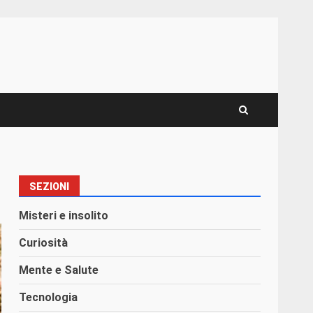
SEZIONI
Misteri e insolito
Curiosità
Mente e Salute
Tecnologia