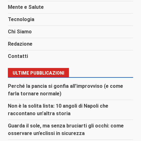
Mente e Salute
Tecnologia
Chi Siamo
Redazione
Contatti
ULTIME PUBBLICAZIONI
Perché la pancia si gonfia all’improvviso (e come
farla tornare normale)
Non è la solita lista: 10 angoli di Napoli che
raccontano un’altra storia
Guarda il sole, ma senza bruciarti gli occhi: come
osservare un’eclissi in sicurezza