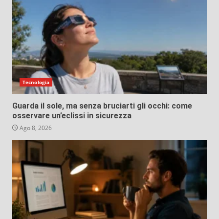
Tecnologia
Guarda il sole, ma senza bruciarti gli occhi: come
osservare un’eclissi in sicurezza
Ago 8, 2026