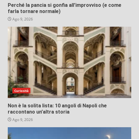
Perché la pancia si gonfia all’improvviso (e come
farla tornare normale)
Ago 9, 2026
Curiosità
Non è la solita lista: 10 angoli di Napoli che
raccontano un’altra storia
Ago 9, 2026