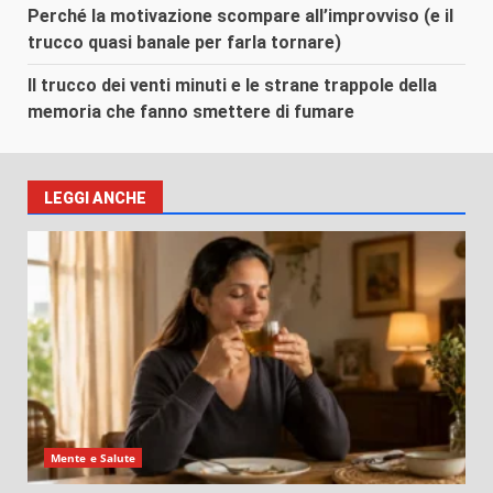
Perché la motivazione scompare all’improvviso (e il
trucco quasi banale per farla tornare)
Il trucco dei venti minuti e le strane trappole della
memoria che fanno smettere di fumare
LEGGI ANCHE
Mente e Salute