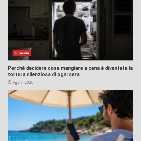
Curiosità
Perché decidere cosa mangiare a cena è diventata la
tortura silenziosa di ogni sera
Ago 7, 2026