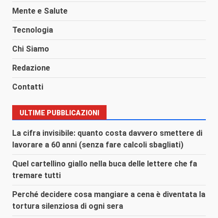
Mente e Salute
Tecnologia
Chi Siamo
Redazione
Contatti
ULTIME PUBBLICAZIONI
La cifra invisibile: quanto costa davvero smettere di
lavorare a 60 anni (senza fare calcoli sbagliati)
Quel cartellino giallo nella buca delle lettere che fa
tremare tutti
Perché decidere cosa mangiare a cena è diventata la
tortura silenziosa di ogni sera