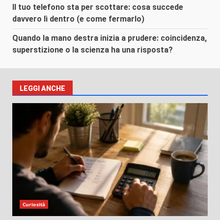
Il tuo telefono sta per scottare: cosa succede
davvero lì dentro (e come fermarlo)
Quando la mano destra inizia a prudere: coincidenza,
superstizione o la scienza ha una risposta?
LEGGI ANCHE
Curiosità