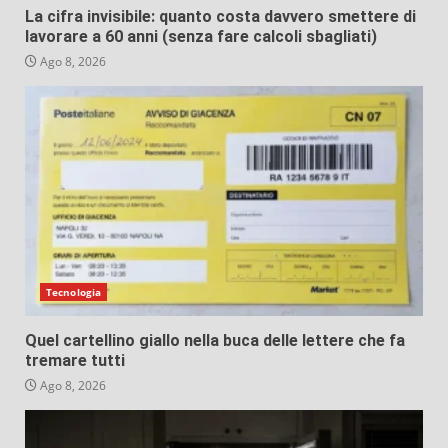
La cifra invisibile: quanto costa davvero smettere di
lavorare a 60 anni (senza fare calcoli sbagliati)
Ago 8, 2026
Tecnologia
Quel cartellino giallo nella buca delle lettere che fa
tremare tutti
Ago 8, 2026