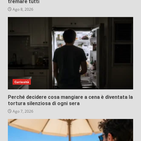
tremare tutti
Ago 8, 2026
Curiosità
Perché decidere cosa mangiare a cena è diventata la
tortura silenziosa di ogni sera
Ago 7, 2026