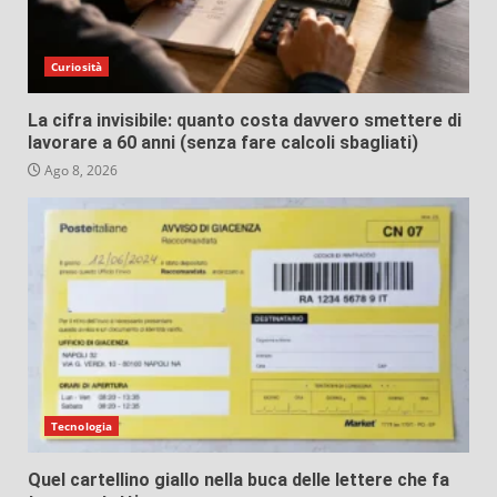
Curiosità
La cifra invisibile: quanto costa davvero smettere di
lavorare a 60 anni (senza fare calcoli sbagliati)
Ago 8, 2026
Tecnologia
Quel cartellino giallo nella buca delle lettere che fa