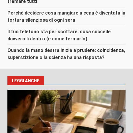
tremare tutti
Perché decidere cosa mangiare a cena è diventata la
tortura silenziosa di ogni sera
Il tuo telefono sta per scottare: cosa succede
davvero lì dentro (e come fermarlo)
Quando la mano destra inizia a prudere: coincidenza,
superstizione o la scienza ha una risposta?
LEGGI ANCHE