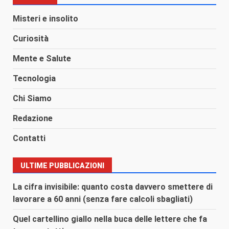
Misteri e insolito
Curiosità
Mente e Salute
Tecnologia
Chi Siamo
Redazione
Contatti
ULTIME PUBBLICAZIONI
La cifra invisibile: quanto costa davvero smettere di
lavorare a 60 anni (senza fare calcoli sbagliati)
Quel cartellino giallo nella buca delle lettere che fa