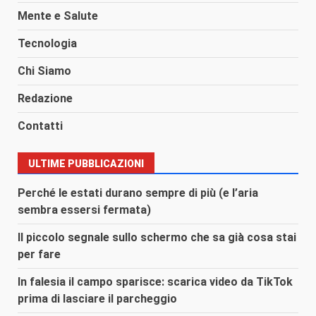
Mente e Salute
Tecnologia
Chi Siamo
Redazione
Contatti
ULTIME PUBBLICAZIONI
Perché le estati durano sempre di più (e l’aria
sembra essersi fermata)
Il piccolo segnale sullo schermo che sa già cosa stai
per fare
In falesia il campo sparisce: scarica video da TikTok
prima di lasciare il parcheggio