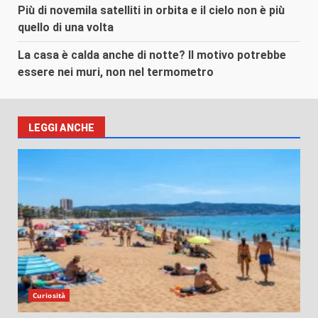
Più di novemila satelliti in orbita e il cielo non è più
quello di una volta
La casa è calda anche di notte? Il motivo potrebbe
essere nei muri, non nel termometro
LEGGI ANCHE
Curiosità