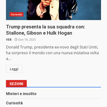
Curiosità
Trump presenta la sua squadra con:
Stallone, Gibson e Hulk Hogan
VEB
Gen 18, 2025
Donald Trump, presidente ex-novo degli Stati Uniti,
ha sorpreso il mondo con una nuova iniziativa volta
a...
Leggi
SEZIONI
Misteri e insolito
Curiosità