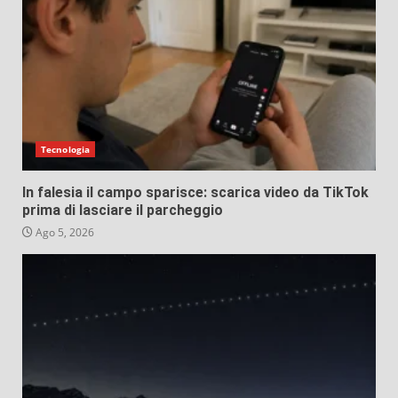
Tecnologia
In falesia il campo sparisce: scarica video da TikTok
prima di lasciare il parcheggio
Ago 5, 2026