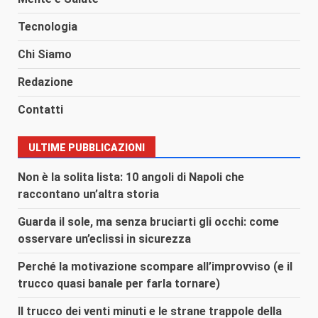
Tecnologia
Chi Siamo
Redazione
Contatti
ULTIME PUBBLICAZIONI
Non è la solita lista: 10 angoli di Napoli che
raccontano un’altra storia
Guarda il sole, ma senza bruciarti gli occhi: come
osservare un’eclissi in sicurezza
Perché la motivazione scompare all’improvviso (e il
trucco quasi banale per farla tornare)
Il trucco dei venti minuti e le strane trappole della