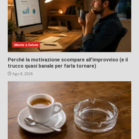
Mente e Salute
Perché la motivazione scompare all’improvviso (e il
trucco quasi banale per farla tornare)
Ago 8, 2026