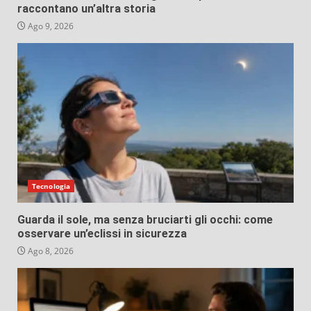
raccontano un’altra storia
Ago 9, 2026
Tecnologia
Guarda il sole, ma senza bruciarti gli occhi: come
osservare un’eclissi in sicurezza
Ago 8, 2026