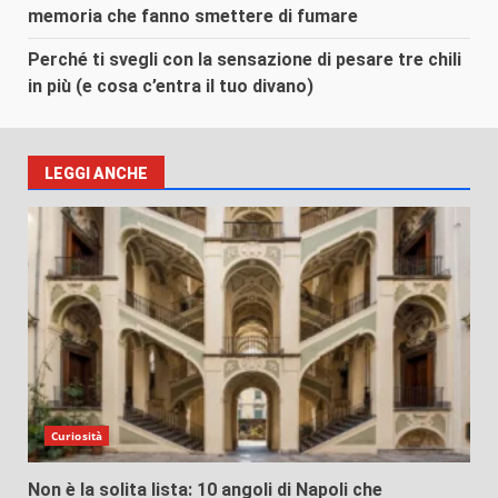
memoria che fanno smettere di fumare
Perché ti svegli con la sensazione di pesare tre chili
in più (e cosa c’entra il tuo divano)
LEGGI ANCHE
Curiosità
Non è la solita lista: 10 angoli di Napoli che