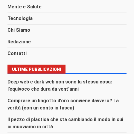
Mente e Salute
Tecnologia
Chi Siamo
Redazione
Contatti
ULTIME PUBBLICAZIONI
Deep web e dark web non sono la stessa cosa:
l’equivoco che dura da vent’anni
Comprare un lingotto d’oro conviene davvero? La
verità (con un conto in tasca)
Il pezzo di plastica che sta cambiando il modo in cui
ci muoviamo in città