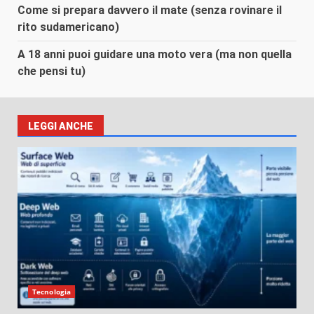
Come si prepara davvero il mate (senza rovinare il
rito sudamericano)
A 18 anni puoi guidare una moto vera (ma non quella
che pensi tu)
LEGGI ANCHE
Tecnologia