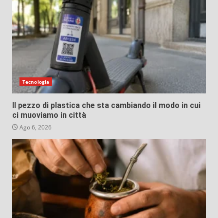
Tecnologia
Il pezzo di plastica che sta cambiando il modo in cui
ci muoviamo in città
Ago 6, 2026