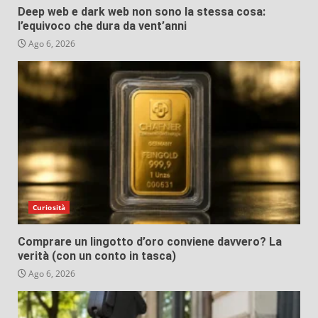
Deep web e dark web non sono la stessa cosa:
l’equivoco che dura da vent’anni
Ago 6, 2026
Curiosità
Comprare un lingotto d’oro conviene davvero? La
verità (con un conto in tasca)
Ago 6, 2026