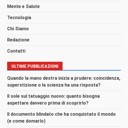
Mente e Salute
Tecnologia
Chi Siamo
Redazione
Contatti
ULTIME PUBBLICAZIONI
Quando la mano destra inizia a prudere: coincidenza,
superstizione o la scienza ha una risposta?
Il sole sul tatuaggio nuovo: quanto bisogna
aspettare davvero prima di scoprirlo?
Il documento blindato che ha conquistato il mondo
(e come domarlo)