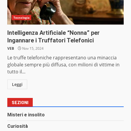
Tecnologia
Intelligenza Artificiale “Nonna” per
Ingannare i Truffatori Telefonici
VEB
Nov 15, 2024
Le truffe telefoniche rappresentano una minaccia
globale sempre più diffusa, con milioni di vittime in
tutto il...
Leggi
SEZIONI
Misteri e insolito
Curiosità