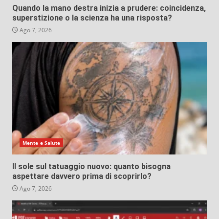
Quando la mano destra inizia a prudere: coincidenza,
superstizione o la scienza ha una risposta?
Ago 7, 2026
Mente e Salute
Il sole sul tatuaggio nuovo: quanto bisogna
aspettare davvero prima di scoprirlo?
Ago 7, 2026