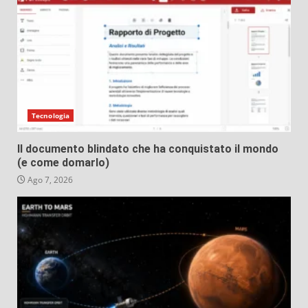
Tecnologia
Il documento blindato che ha conquistato il mondo
(e come domarlo)
Ago 7, 2026