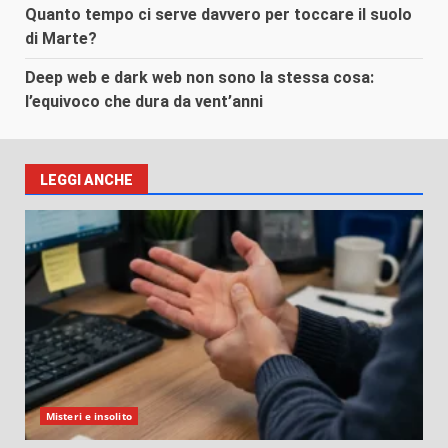
Quanto tempo ci serve davvero per toccare il suolo
di Marte?
Deep web e dark web non sono la stessa cosa:
l’equivoco che dura da vent’anni
LEGGI ANCHE
Misteri e insolito