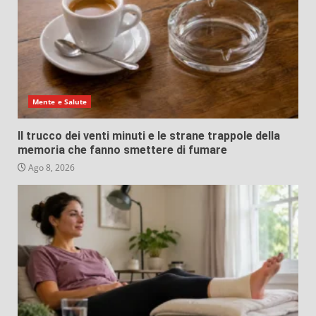
Mente e Salute
Il trucco dei venti minuti e le strane trappole della
memoria che fanno smettere di fumare
Ago 8, 2026