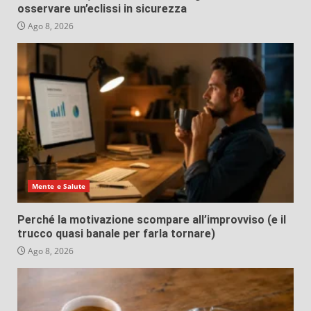
osservare un’eclissi in sicurezza
Ago 8, 2026
Mente e Salute
Perché la motivazione scompare all’improvviso (e il
trucco quasi banale per farla tornare)
Ago 8, 2026