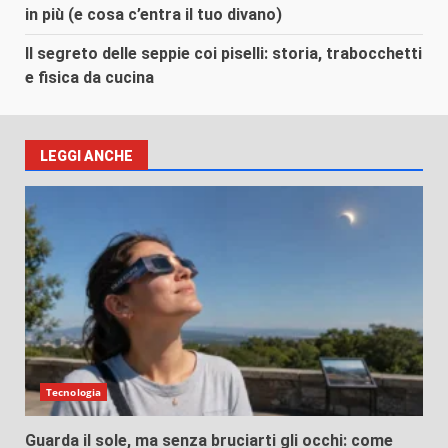
in più (e cosa c’entra il tuo divano)
Il segreto delle seppie coi piselli: storia, trabocchetti
e fisica da cucina
LEGGI ANCHE
Tecnologia
Guarda il sole, ma senza bruciarti gli occhi: come