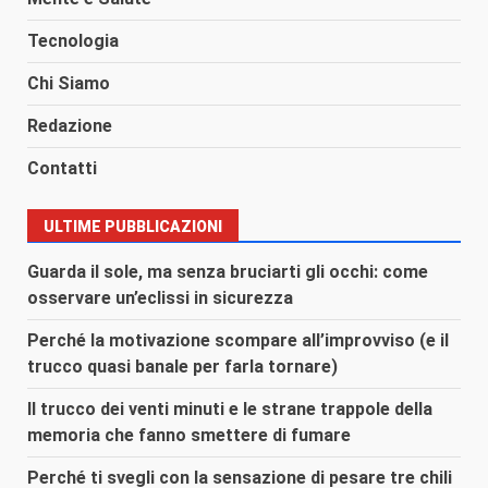
Tecnologia
Chi Siamo
Redazione
Contatti
ULTIME PUBBLICAZIONI
Guarda il sole, ma senza bruciarti gli occhi: come
osservare un’eclissi in sicurezza
Perché la motivazione scompare all’improvviso (e il
trucco quasi banale per farla tornare)
Il trucco dei venti minuti e le strane trappole della
memoria che fanno smettere di fumare
Perché ti svegli con la sensazione di pesare tre chili