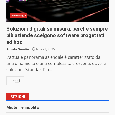
Tecnologia
Soluzioni digitali su misura: perché sempre
più aziende scelgono software progettati
ad hoc
Angela Gemito
Nov 21, 2025
L’attuale panorama aziendale è caratterizzato da
una dinamicità e una complessità crescenti, dove le
soluzioni “standard” o...
Leggi
SEZIONI
Misteri e insolito