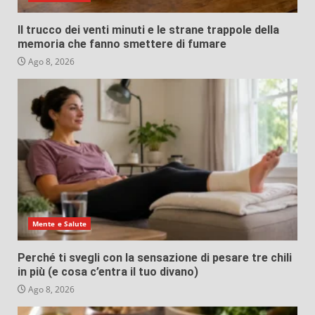
Il trucco dei venti minuti e le strane trappole della
memoria che fanno smettere di fumare
Ago 8, 2026
Mente e Salute
Perché ti svegli con la sensazione di pesare tre chili
in più (e cosa c’entra il tuo divano)
Ago 8, 2026