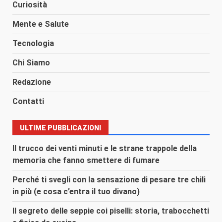
Curiosità
Mente e Salute
Tecnologia
Chi Siamo
Redazione
Contatti
ULTIME PUBBLICAZIONI
Il trucco dei venti minuti e le strane trappole della
memoria che fanno smettere di fumare
Perché ti svegli con la sensazione di pesare tre chili
in più (e cosa c’entra il tuo divano)
Il segreto delle seppie coi piselli: storia, trabocchetti