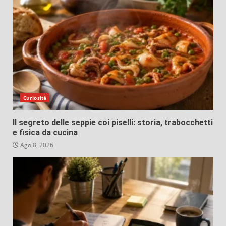
Curiosità
Il segreto delle seppie coi piselli: storia, trabocchetti
e fisica da cucina
Ago 8, 2026