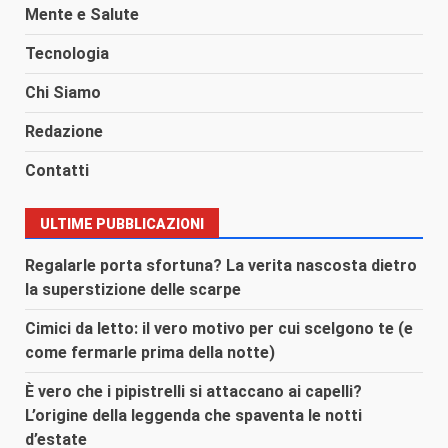
Mente e Salute
Tecnologia
Chi Siamo
Redazione
Contatti
ULTIME PUBBLICAZIONI
Regalarle porta sfortuna? La verita nascosta dietro
la superstizione delle scarpe
Cimici da letto: il vero motivo per cui scelgono te (e
come fermarle prima della notte)
È vero che i pipistrelli si attaccano ai capelli?
L’origine della leggenda che spaventa le notti
d’estate