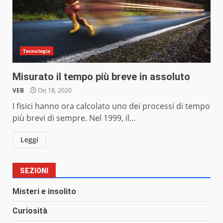
Tecnologia
Misurato il tempo più breve in assoluto
VEB
Ott 18, 2020
I fisici hanno ora calcolato uno dei processi di tempo
più brevi di sempre. Nel 1999, il...
Leggi
SEZIONI
Misteri e insolito
Curiosità