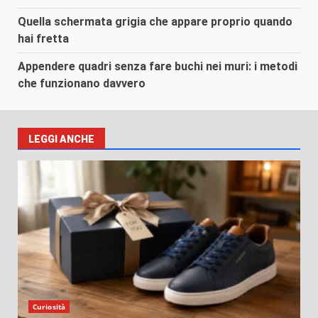
Quella schermata grigia che appare proprio quando
hai fretta
Appendere quadri senza fare buchi nei muri: i metodi
che funzionano davvero
LEGGI ANCHE
Curiosità