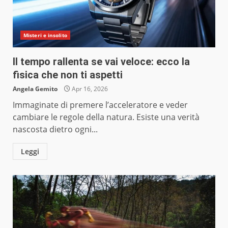
Misteri e insolito
Il tempo rallenta se vai veloce: ecco la
fisica che non ti aspetti
Angela Gemito
Apr 16, 2026
Immaginate di premere l’acceleratore e veder
cambiare le regole della natura. Esiste una verità
nascosta dietro ogni...
Leggi