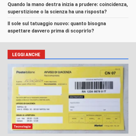
Quando la mano destra inizia a prudere: coincidenza,
superstizione o la scienza ha una risposta?
Il sole sul tatuaggio nuovo: quanto bisogna
aspettare davvero prima di scoprirlo?
LEGGI ANCHE
Tecnologia