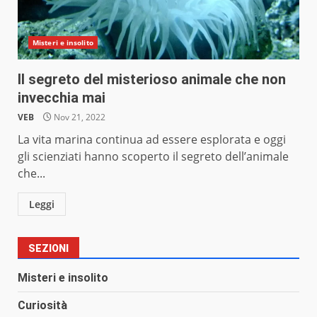
Misteri e insolito
Il segreto del misterioso animale che non
invecchia mai
VEB
Nov 21, 2022
La vita marina continua ad essere esplorata e oggi
gli scienziati hanno scoperto il segreto dell’animale
che...
Leggi
SEZIONI
Misteri e insolito
Curiosità