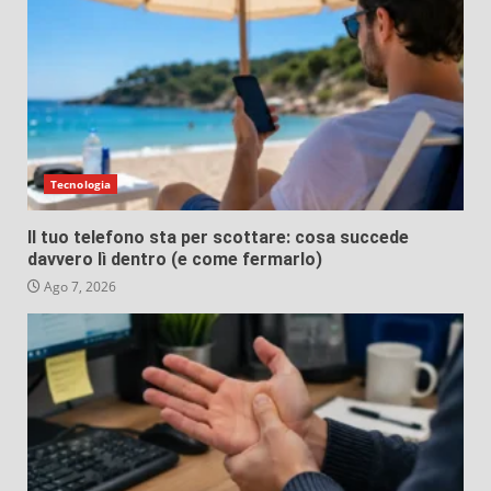
Tecnologia
Il tuo telefono sta per scottare: cosa succede
davvero lì dentro (e come fermarlo)
Ago 7, 2026