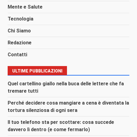
Mente e Salute
Tecnologia
Chi Siamo
Redazione
Contatti
ULTIME PUBBLICAZIONI
Quel cartellino giallo nella buca delle lettere che fa
tremare tutti
Perché decidere cosa mangiare a cena è diventata la
tortura silenziosa di ogni sera
Il tuo telefono sta per scottare: cosa succede
davvero lì dentro (e come fermarlo)