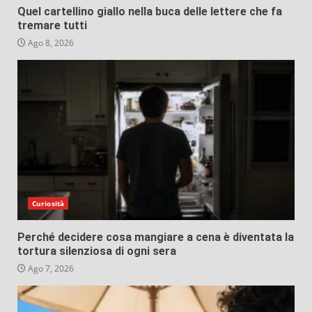
Quel cartellino giallo nella buca delle lettere che fa
tremare tutti
Ago 8, 2026
Curiosità
Perché decidere cosa mangiare a cena è diventata la
tortura silenziosa di ogni sera
Ago 7, 2026