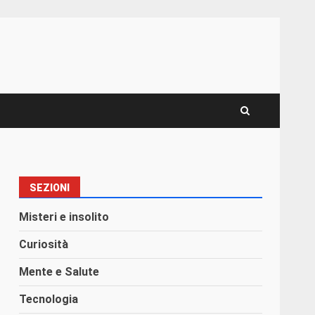
SEZIONI
Misteri e insolito
Curiosità
Mente e Salute
Tecnologia