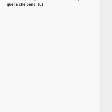
quella che pensi tu)