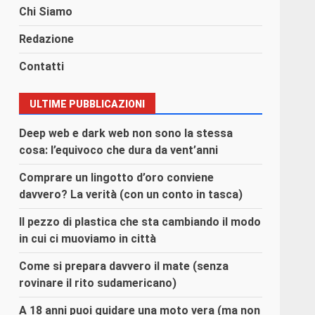
Chi Siamo
Redazione
Contatti
ULTIME PUBBLICAZIONI
Deep web e dark web non sono la stessa
cosa: l’equivoco che dura da vent’anni
Comprare un lingotto d’oro conviene
davvero? La verità (con un conto in tasca)
Il pezzo di plastica che sta cambiando il modo
in cui ci muoviamo in città
Come si prepara davvero il mate (senza
rovinare il rito sudamericano)
A 18 anni puoi guidare una moto vera (ma non