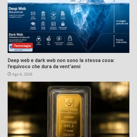
Tecnologia
Deep web e dark web non sono la stessa cosa:
l’equivoco che dura da vent’anni
Ago 6, 2026