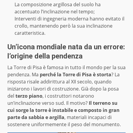
La composizione argillosa del suolo ha
accentuato l’inclinazione nel tempo;
Interventi di ingegneria moderna hanno evitato il
crollo, mantenendo però la sua inclinazione
caratteristica.
Un’icona mondiale nata da un errore:
l’origine della pendenza
La Torre di Pisa è famosa in tutto il mondo per la sua
pendenza. Ma
perché la Torre di Pisa è storta
? La
risposta risale addirittura al XII secolo, quando
iniziarono i lavori di costruzione. Già dopo la posa
del
terzo piano
, i costruttori notarono
un’inclinazione verso sud. Il motivo?
Il terreno su
cui sorge la torre è instabile e composto in gran
parte da sabbia e argilla
, materiali incapaci di
sostenere uniformemente il peso del monumento.