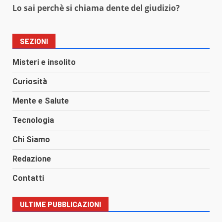
Lo sai perchè si chiama dente del giudizio?
SEZIONI
Misteri e insolito
Curiosità
Mente e Salute
Tecnologia
Chi Siamo
Redazione
Contatti
ULTIME PUBBLICAZIONI