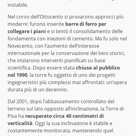
instabile.
Nel corso dell’Ottocento si provarono approcci più
moderni: furono inserite
barre di ferro per
collegare i piani
e si tentò il consolidamento delle
fondamenta con iniezioni di cemento. Ma fu solo nel
Novecento, con l’aumento dell’interesse
internazionale per la conservazione dei beni storici,
che iniziarono interventi pianificati su base
scientifica. Dopo essere stata
chiusa al pubblico
nel 1990
, la torre fu oggetto di uno dei progetti
ingegneristici più complessi mai affrontati: un’opera
durata più di un decennio.
Dal 2001, dopo l’abbassamento controllato del
terreno sul lato opposto all’inclinazione, la Torre di
Pisa ha
recuperato circa 40 centimetri di
verticalità
. Oggi la sua inclinazione è stabile e
costantemente monitorata, mantenendo quel