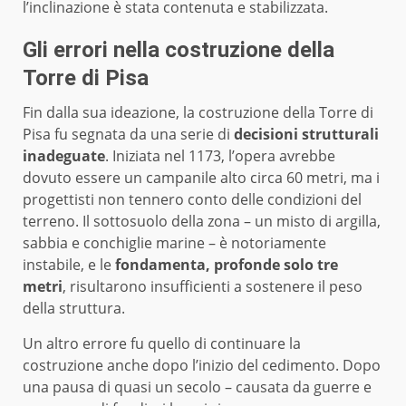
l’inclinazione è stata contenuta e stabilizzata.
Gli errori nella costruzione della
Torre di Pisa
Fin dalla sua ideazione, la costruzione della Torre di
Pisa fu segnata da una serie di
decisioni strutturali
inadeguate
. Iniziata nel 1173, l’opera avrebbe
dovuto essere un campanile alto circa 60 metri, ma i
progettisti non tennero conto delle condizioni del
terreno. Il sottosuolo della zona – un misto di argilla,
sabbia e conchiglie marine – è notoriamente
instabile, e le
fondamenta, profonde solo tre
metri
, risultarono insufficienti a sostenere il peso
della struttura.
Un altro errore fu quello di continuare la
costruzione anche dopo l’inizio del cedimento. Dopo
una pausa di quasi un secolo – causata da guerre e