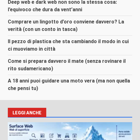
Deep web e dark web non sono la stessa cosa:
l’equivoco che dura da vent’anni
Comprare un lingotto d’oro conviene davvero? La
verità (con un conto in tasca)
Il pezzo di plastica che sta cambiando il modo in cui
ci muoviamo in città
Come si prepara davvero il mate (senza rovinare il
rito sudamericano)
A 18 anni puoi guidare una moto vera (ma non quella
che pensi tu)
LEGGI ANCHE