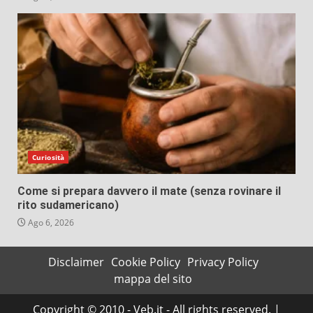
Curiosità
Come si prepara davvero il mate (senza rovinare il
rito sudamericano)
Ago 6, 2026
Disclaimer
Cookie Policy
Privacy Policy
mappa del sito
Copyright © 2010 - Veb.it - All rights reserved.
|