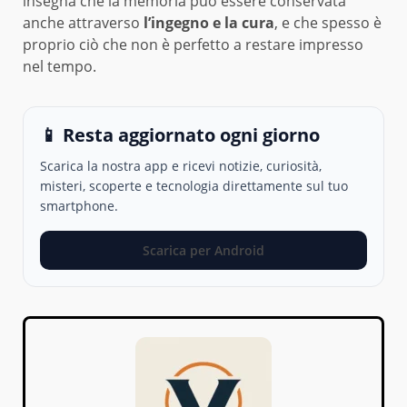
insegna che la memoria può essere conservata
anche attraverso
l’ingegno e la cura
, e che spesso è
proprio ciò che non è perfetto a restare impresso
nel tempo.
📱 Resta aggiornato ogni giorno
Scarica la nostra app e ricevi notizie, curiosità,
misteri, scoperte e tecnologia direttamente sul tuo
smartphone.
Scarica per Android