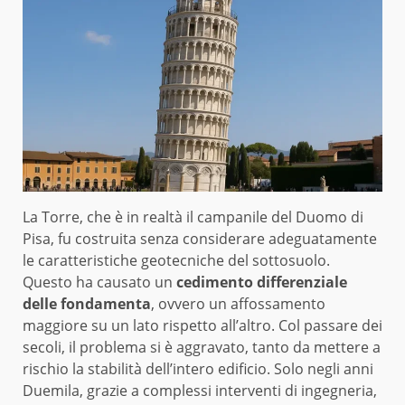
La Torre, che è in realtà il campanile del Duomo di
Pisa, fu costruita senza considerare adeguatamente
le caratteristiche geotecniche del sottosuolo.
Questo ha causato un
cedimento differenziale
delle fondamenta
, ovvero un affossamento
maggiore su un lato rispetto all’altro. Col passare dei
secoli, il problema si è aggravato, tanto da mettere a
rischio la stabilità dell’intero edificio. Solo negli anni
Duemila, grazie a complessi interventi di ingegneria,