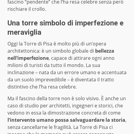
fascino “pendente” che l’ha resa celebre senza però
rischiare il crollo.
Una torre simbolo di imperfezione e
meraviglia
Oggi la Torre di Pisa è molto più di un’opera
architettonica: è un simbolo globale di
bellezza
nell’imperfezione
, capace di attirare ogni anno
milioni di turisti da tutto il mondo. La sua
inclinazione – nata da un errore umano e accentuata
da un suolo imprevedibile – è diventata il tratto
distintivo che l’ha resa celebre.
Ma il fascino della torre non è solo visivo. È anche un
caso di studio per architetti, ingegneri e storici, che
vedono in essa la dimostrazione concreta di come
l’intervento umano possa salvaguardare la storia
,
senza cancellarne le fragilità. La Torre di Pisa ci