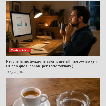
Mente e Salute
Perché la motivazione scompare all’improvviso (e il
trucco quasi banale per farla tornare)
Ago 8, 2026