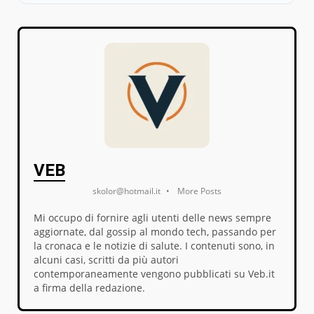
VEB
skolor@hotmail.it
•
More Posts
Mi occupo di fornire agli utenti delle news sempre
aggiornate, dal gossip al mondo tech, passando per
la cronaca e le notizie di salute. I contenuti sono, in
alcuni casi, scritti da più autori
contemporaneamente vengono pubblicati su Veb.it
a firma della redazione.