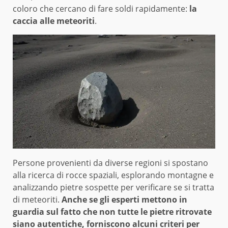
coloro che cercano di fare soldi rapidamente:
la
caccia alle meteoriti
.
Persone provenienti da diverse regioni si spostano
alla ricerca di rocce spaziali, esplorando montagne e
analizzando pietre sospette per verificare se si tratta
di meteoriti.
Anche se gli esperti mettono in
guardia sul fatto che non tutte le pietre ritrovate
siano autentiche, forniscono alcuni criteri per