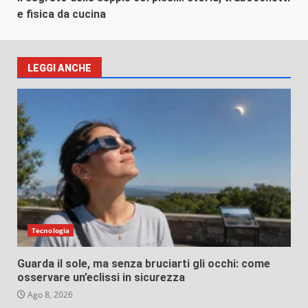
e fisica da cucina
LEGGI ANCHE
Tecnologia
Guarda il sole, ma senza bruciarti gli occhi: come
osservare un’eclissi in sicurezza
Ago 8, 2026