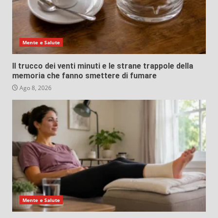
Mente e Salute
Il trucco dei venti minuti e le strane trappole della
memoria che fanno smettere di fumare
Ago 8, 2026
Mente e Salute