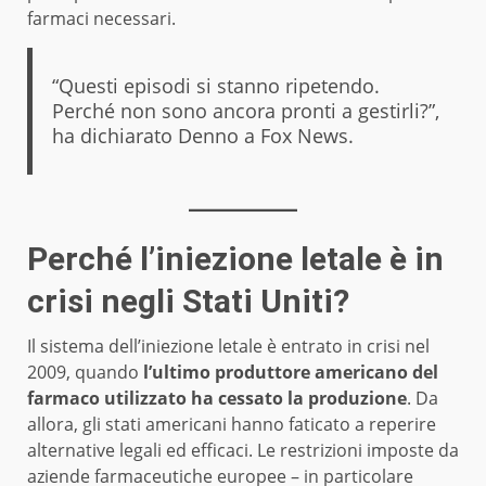
farmaci necessari.
“Questi episodi si stanno ripetendo.
Perché non sono ancora pronti a gestirli?”,
ha dichiarato Denno a Fox News.
Perché l’iniezione letale è in
crisi negli Stati Uniti?
Il sistema dell’iniezione letale è entrato in crisi nel
2009, quando
l’ultimo produttore americano del
farmaco utilizzato ha cessato la produzione
. Da
allora, gli stati americani hanno faticato a reperire
alternative legali ed efficaci. Le restrizioni imposte da
aziende farmaceutiche europee – in particolare