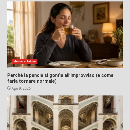
Mente e Salute
Perché la pancia si gonfia all’improvviso (e come
farla tornare normale)
Ago 9, 2026