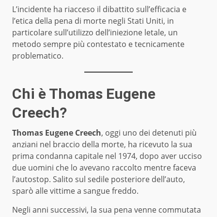
L’incidente ha riacceso il dibattito sull’efficacia e
l’etica della pena di morte negli Stati Uniti, in
particolare sull’utilizzo dell’iniezione letale, un
metodo sempre più contestato e tecnicamente
problematico.
Chi è Thomas Eugene
Creech?
Thomas Eugene Creech
, oggi uno dei detenuti più
anziani nel braccio della morte, ha ricevuto la sua
prima condanna capitale nel 1974, dopo aver ucciso
due uomini che lo avevano raccolto mentre faceva
l’autostop. Salito sul sedile posteriore dell’auto,
sparò alle vittime a sangue freddo.
Negli anni successivi, la sua pena venne commutata