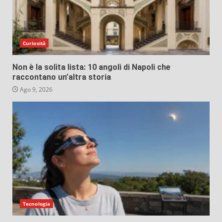
Curiosità
Non è la solita lista: 10 angoli di Napoli che
raccontano un’altra storia
Ago 9, 2026
Tecnologia