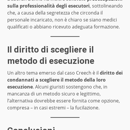
sulla professionalità degli esecutori
, sottolineando
che, a causa della segretezza che circonda il
personale incaricato, non è chiaro se siano medici
qualificati o abbiano ricevuto adeguata formazione.
Il diritto di scegliere il
metodo di esecuzione
Un altro tema emerso dal caso Creech è il
diritto dei
condannati a scegliere il metodo della loro
esecuzione
. Alcuni giuristi sostengono che, in
mancanza di un metodo sicuro e legittimo,
l’alternativa dovrebbe essere fornita come opzione,
compresa – in casi estremi – la fucilazione.