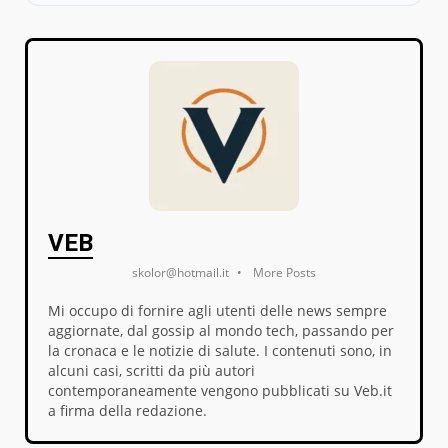
VEB
skolor@hotmail.it
•
More Posts
Mi occupo di fornire agli utenti delle news sempre
aggiornate, dal gossip al mondo tech, passando per
la cronaca e le notizie di salute. I contenuti sono, in
alcuni casi, scritti da più autori
contemporaneamente vengono pubblicati su Veb.it
a firma della redazione.