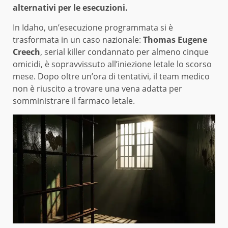
alternativi per le esecuzioni.
In Idaho, un’esecuzione programmata si è
trasformata in un caso nazionale:
Thomas Eugene
Creech
, serial killer condannato per almeno cinque
omicidi, è sopravvissuto all’iniezione letale lo scorso
mese. Dopo oltre un’ora di tentativi, il team medico
non è riuscito a trovare una vena adatta per
somministrare il farmaco letale.