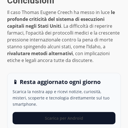
Conclusioni
Il caso Thomas Eugene Creech ha messo in luce
le
profonde criticità del sistema di esecuzioni
capitali negli Stati Uniti
. La difficoltà di reperire
farmaci, l’opacità dei protocolli medici e la crescente
pressione internazionale contro la pena di morte
stanno spingendo alcuni stati, come l’Idaho, a
rivalutare metodi alternativi
, con implicazioni
etiche e legali ancora tutte da discutere.
📱 Resta aggiornato ogni giorno
Scarica la nostra app e ricevi notizie, curiosità,
misteri, scoperte e tecnologia direttamente sul tuo
smartphone.
Scarica per Android