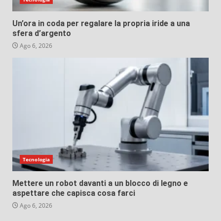
Un’ora in coda per regalare la propria iride a una
sfera d’argento
Ago 6, 2026
Tecnologia
Mettere un robot davanti a un blocco di legno e
aspettare che capisca cosa farci
Ago 6, 2026