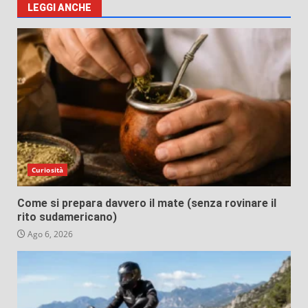
LEGGI ANCHE
Curiosità
Come si prepara davvero il mate (senza rovinare il
rito sudamericano)
Ago 6, 2026