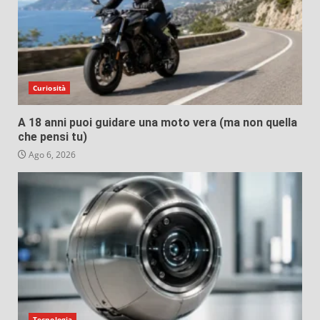
Curiosità
A 18 anni puoi guidare una moto vera (ma non quella
che pensi tu)
Ago 6, 2026
Tecnologia