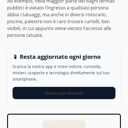
Ad esempio, nella maggior parte dei bagni termali
pubblici è vietato l’ingresso a qualsiasi persona
abbia i tatuaggi, ma anche in diversi ristoranti,
piscine, palestre non è raro trovare cartelli, ben
visibili, in cui appunto viene vietato l’accesso alle
persone tatuate.
📱 Resta aggiornato ogni giorno
Scarica la nostra app e ricevi notizie, curiosità,
misteri, scoperte e tecnologia direttamente sul tuo
smartphone.
Scarica per Android