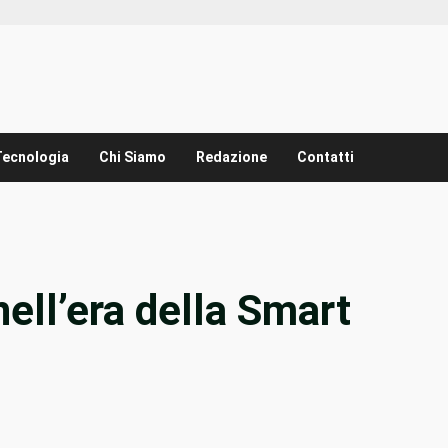
Tecnologia
Chi Siamo
Redazione
Contatti
nell’era della Smart