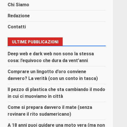
Chi Siamo
Redazione
Contatti
ULTIME PUBBLICAZIONI
Deep web e dark web non sono la stessa
cosa: l’equivoco che dura da vent’anni
Comprare un lingotto d’oro conviene
davvero? La verità (con un conto in tasca)
Il pezzo di plastica che sta cambiando il modo
in cui ci muoviamo in città
Come si prepara davvero il mate (senza
rovinare il rito sudamericano)
A 18 anni puoi guidare una moto vera (ma non