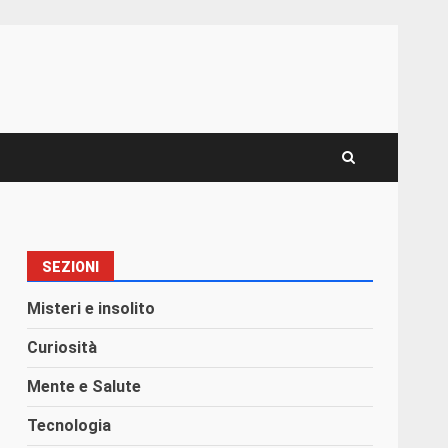
SEZIONI
Misteri e insolito
Curiosità
Mente e Salute
Tecnologia