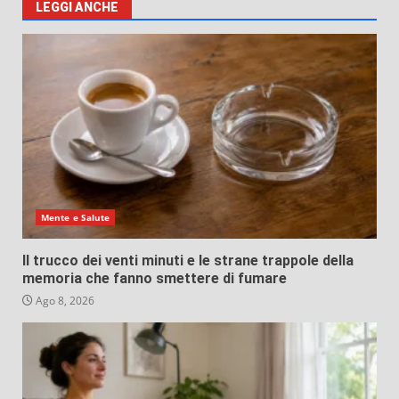
LEGGI ANCHE
Mente e Salute
Il trucco dei venti minuti e le strane trappole della
memoria che fanno smettere di fumare
Ago 8, 2026