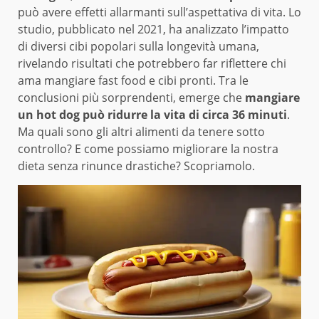
può avere effetti allarmanti sull’aspettativa di vita. Lo
studio, pubblicato nel 2021, ha analizzato l’impatto
di diversi cibi popolari sulla longevità umana,
rivelando risultati che potrebbero far riflettere chi
ama mangiare fast food e cibi pronti. Tra le
conclusioni più sorprendenti, emerge che
mangiare
un hot dog può ridurre la vita di circa 36 minuti
.
Ma quali sono gli altri alimenti da tenere sotto
controllo? E come possiamo migliorare la nostra
dieta senza rinunce drastiche? Scopriamolo.