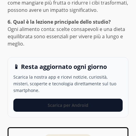
come mangiare più frutta o ridurre i cibi trasformati,
possono avere un impatto significativo.
6. Qual è la lezione principale dello studio?
Ogni alimento conta: scelte consapevoli e una dieta
equilibrata sono essenziali per vivere più a lungo e
meglio.
📱 Resta aggiornato ogni giorno
Scarica la nostra app e ricevi notizie, curiosità,
misteri, scoperte e tecnologia direttamente sul tuo
smartphone.
Scarica per Android