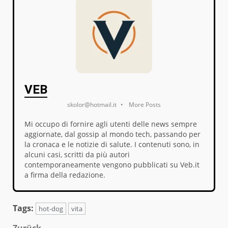
VEB
skolor@hotmail.it
•
More Posts
Mi occupo di fornire agli utenti delle news sempre
aggiornate, dal gossip al mondo tech, passando per
la cronaca e le notizie di salute. I contenuti sono, in
alcuni casi, scritti da più autori
contemporaneamente vengono pubblicati su Veb.it
a firma della redazione.
Tags:
hot-dog
vita