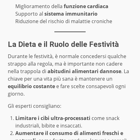
Miglioramento della
funzione cardiaca
Supporto al
sistema immunitario
Riduzione del rischio di malattie croniche
La Dieta e il Ruolo delle Festività
Durante le festività, è normale concedersi qualche
strappo alla regola, ma è importante non cadere
nella trappola di
abitudini alimentari dannose
. La
chiave per una vita più sana è mantenere un
equilibrio costante
e fare scelte consapevoli ogni
giorno.
Gli esperti consigliano:
Limitare i cibi ultra-processati
come snack
industriali, bibite e insaccati.
Aumentare il consumo di alimenti freschi e