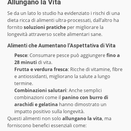
Allungano la Vita
Se da un lato lo studio ha evidenziato i rischi di una
dieta ricca di alimenti ultra-processati, dall’altro ha
fornito
soluzioni pratiche
per migliorare la
longevità attraverso scelte alimentari sane.
Alimenti che Aumentano l’Aspettativa di Vita
Pesce
: Consumare pesce può aggiungere
fino a
28 minuti
di vita.
Frutta e verdura fresca
: Ricche di vitamine, fibre
e antiossidanti, migliorano la salute a lungo
termine.
Combinazioni salutari
: Anche semplici
combinazioni come il
panino con burro di
arachidi e gelatina
hanno dimostrato un
impatto positivo sulla longevità.
Questi alimenti non solo
allungano la vita
, ma
forniscono benefici essenziali come: