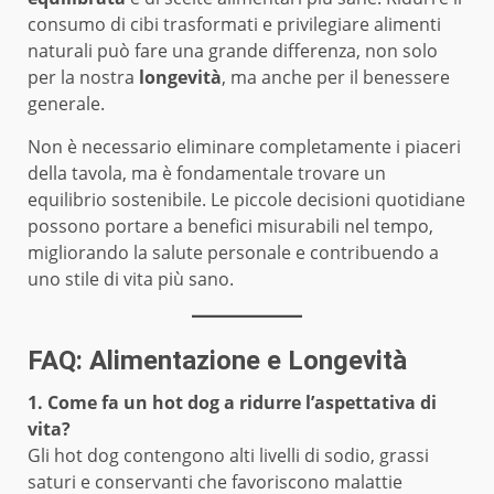
consumo di cibi trasformati e privilegiare alimenti
naturali può fare una grande differenza, non solo
per la nostra
longevità
, ma anche per il benessere
generale.
Non è necessario eliminare completamente i piaceri
della tavola, ma è fondamentale trovare un
equilibrio sostenibile. Le piccole decisioni quotidiane
possono portare a benefici misurabili nel tempo,
migliorando la salute personale e contribuendo a
uno stile di vita più sano.
FAQ: Alimentazione e Longevità
1. Come fa un hot dog a ridurre l’aspettativa di
vita?
Gli hot dog contengono alti livelli di sodio, grassi
saturi e conservanti che favoriscono malattie