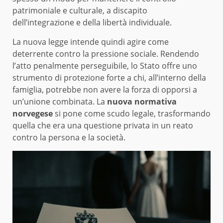
patrimoniale e culturale, a discapito
dell’integrazione e della libertà individuale.
La nuova legge intende quindi agire come
deterrente contro la pressione sociale. Rendendo
l’atto penalmente perseguibile, lo Stato offre uno
strumento di protezione forte a chi, all’interno della
famiglia, potrebbe non avere la forza di opporsi a
un’unione combinata. La
nuova normativa
norvegese
si pone come scudo legale, trasformando
quella che era una questione privata in un reato
contro la persona e la società.