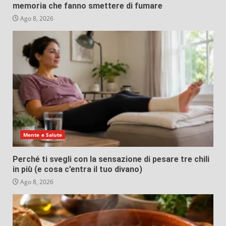
memoria che fanno smettere di fumare
Ago 8, 2026
Mente e Salute
Perché ti svegli con la sensazione di pesare tre chili
in più (e cosa c’entra il tuo divano)
Ago 8, 2026