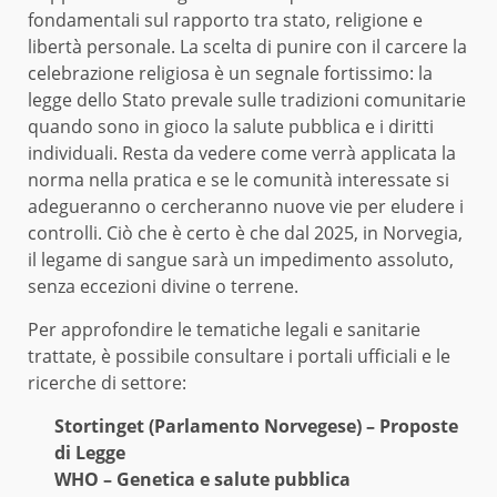
fondamentali sul rapporto tra stato, religione e
libertà personale. La scelta di punire con il carcere la
celebrazione religiosa è un segnale fortissimo: la
legge dello Stato prevale sulle tradizioni comunitarie
quando sono in gioco la salute pubblica e i diritti
individuali. Resta da vedere come verrà applicata la
norma nella pratica e se le comunità interessate si
adegueranno o cercheranno nuove vie per eludere i
controlli. Ciò che è certo è che dal 2025, in Norvegia,
il legame di sangue sarà un impedimento assoluto,
senza eccezioni divine o terrene.
Per approfondire le tematiche legali e sanitarie
trattate, è possibile consultare i portali ufficiali e le
ricerche di settore:
Stortinget (Parlamento Norvegese) – Proposte
di Legge
WHO – Genetica e salute pubblica