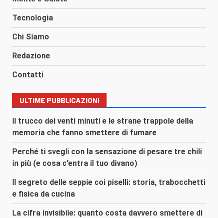
Tecnologia
Chi Siamo
Redazione
Contatti
ULTIME PUBBLICAZIONI
Il trucco dei venti minuti e le strane trappole della
memoria che fanno smettere di fumare
Perché ti svegli con la sensazione di pesare tre chili
in più (e cosa c’entra il tuo divano)
Il segreto delle seppie coi piselli: storia, trabocchetti
e fisica da cucina
La cifra invisibile: quanto costa davvero smettere di