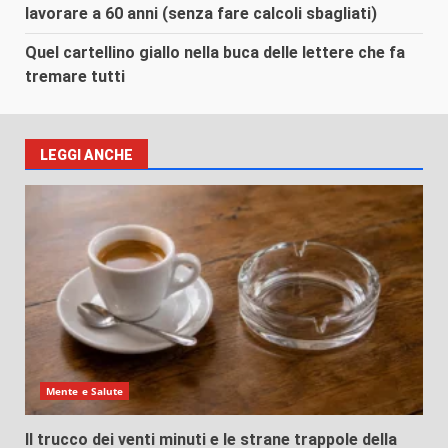
lavorare a 60 anni (senza fare calcoli sbagliati)
Quel cartellino giallo nella buca delle lettere che fa
tremare tutti
LEGGI ANCHE
Mente e Salute
Il trucco dei venti minuti e le strane trappole della