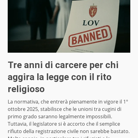
Tre anni di carcere per chi
aggira la legge con il rito
religioso
La normativa, che entrerà pienamente in vigore il 1°
ottobre 2025, stabilisce che le unioni tra cugini di
primo grado saranno legalmente impossibili.
Tuttavia, il legislatore si è accorto che il semplice
rifiuto della registrazione civile non sarebbe bastato.