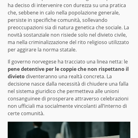
ha deciso di intervenire con durezza su una pratica
che, sebbene in calo nella popolazione generale,
persiste in specifiche comunità, sollevando
preoccupazioni sia di natura genetica che sociale. La
novità sostanziale non risiede solo nel divieto civile,
ma nella criminalizzazione del rito religioso utilizzato
per aggirare la norma statale.
Il governo norvegese ha tracciato una linea netta: le
pene detentive per le coppie che non rispettano il
divieto
diventeranno una realtà concreta. La
decisione nasce dalla necessità di chiudere una falla
nel sistema giuridico che permetteva alle unioni
consanguinee di prosperare attraverso celebrazioni
non ufficiali ma socialmente vincolanti all’interno di
certe comunità.