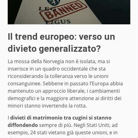
Il trend europeo: verso un
divieto generalizzato?
La mossa della Norvegia non è isolata, ma si
inserisce in un quadro occidentale che sta
riconsiderando la tolleranza verso le unioni
consanguinee. Sebbene in passato l’Europa abbia
mantenuto un approccio liberale, i cambiamenti
demografici e la maggiore attenzione ai diritti dei
minori stanno invertendo la rotta.
I
divieti di matrimonio tra cugini si stanno
diffondendo
sempre di più. Negli Stati Uniti, ad
esempio, 24 stati vietano già queste unioni, e in