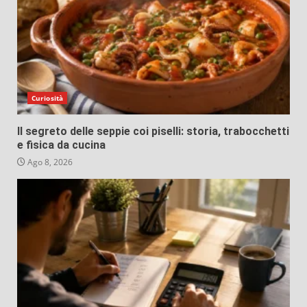
Curiosità
Il segreto delle seppie coi piselli: storia, trabocchetti
e fisica da cucina
Ago 8, 2026