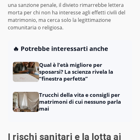
una sanzione penale, il divieto rimarrebbe lettera
morta per chi non ha interesse agli effetti civili del
matrimonio, ma cerca solo la legittimazione
comunitaria o religiosa.
🔥 Potrebbe interessarti anche
Qual è l’età migliore per
sposarsi? La scienza rivela la
“finestra perfetta”
Trucchi della vita e consigli per
matrimoni di cui nessuno parla
mai
I rischi sanitari e la lotta ai