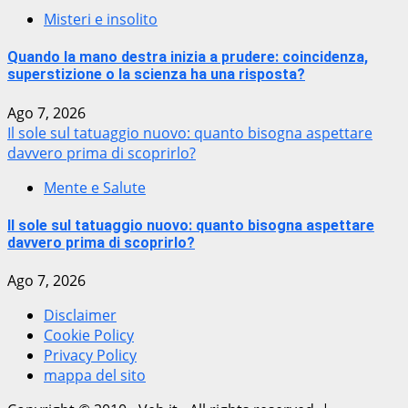
Misteri e insolito
Quando la mano destra inizia a prudere: coincidenza,
superstizione o la scienza ha una risposta?
Ago 7, 2026
Il sole sul tatuaggio nuovo: quanto bisogna aspettare
davvero prima di scoprirlo?
Mente e Salute
Il sole sul tatuaggio nuovo: quanto bisogna aspettare
davvero prima di scoprirlo?
Ago 7, 2026
Disclaimer
Cookie Policy
Privacy Policy
mappa del sito