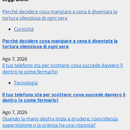
Perché decidere cosa mangiare a cena è diventata la
tortura silenziosa di ogni sera
Curiosità
Perché decidere cosa mangiare a cena è diventata la
tortura silenziosa di ogni sera
Ago 7, 2026
Il tuo telefono sta per scottare: cosa succede davvero lì
dentro (e come fermarlo)
Tecnologia
Il tuo telefono sta per scottare: cosa succede davvero lì
dentro (e come fermarlo)
Ago 7, 2026
Quando la mano destra inizia a prudere: coincidenza,
superstizione o la scienza ha una risposta?