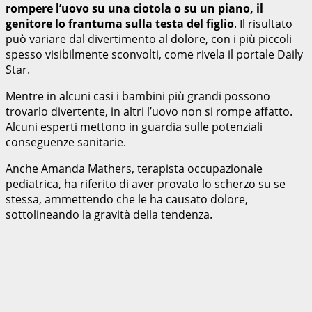
rompere l’uovo su una ciotola o su un piano, il
genitore lo frantuma sulla testa del figlio
. Il risultato
può variare dal divertimento al dolore, con i più piccoli
spesso visibilmente sconvolti, come rivela il portale Daily
Star.
Mentre in alcuni casi i bambini più grandi possono
trovarlo divertente, in altri l’uovo non si rompe affatto.
Alcuni esperti mettono in guardia sulle potenziali
conseguenze sanitarie.
Anche Amanda Mathers, terapista occupazionale
pediatrica, ha riferito di aver provato lo scherzo su se
stessa, ammettendo che le ha causato dolore,
sottolineando la gravità della tendenza.