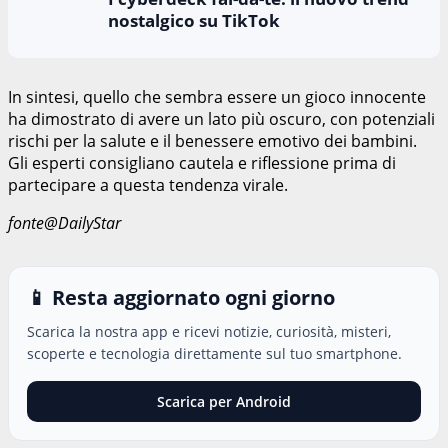
nostalgico su TikTok
In sintesi, quello che sembra essere un gioco innocente
ha dimostrato di avere un lato più oscuro, con potenziali
rischi per la salute e il benessere emotivo dei bambini.
Gli esperti consigliano cautela e riflessione prima di
partecipare a questa tendenza virale.
fonte@DailyStar
📱 Resta aggiornato ogni giorno
Scarica la nostra app e ricevi notizie, curiosità, misteri,
scoperte e tecnologia direttamente sul tuo smartphone.
Scarica per Android