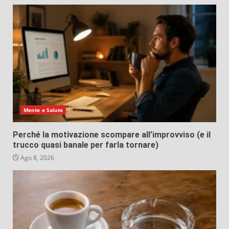
Mente e Salute
Perché la motivazione scompare all’improvviso (e il
trucco quasi banale per farla tornare)
Ago 8, 2026