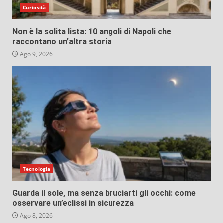
Curiosità
Non è la solita lista: 10 angoli di Napoli che
raccontano un’altra storia
Ago 9, 2026
Tecnologia
Guarda il sole, ma senza bruciarti gli occhi: come
osservare un’eclissi in sicurezza
Ago 8, 2026