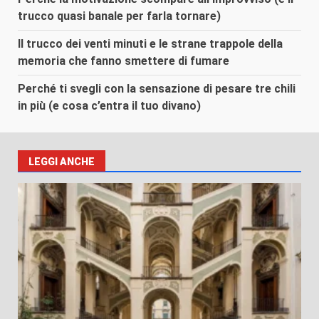
trucco quasi banale per farla tornare)
Il trucco dei venti minuti e le strane trappole della
memoria che fanno smettere di fumare
Perché ti svegli con la sensazione di pesare tre chili
in più (e cosa c’entra il tuo divano)
LEGGI ANCHE