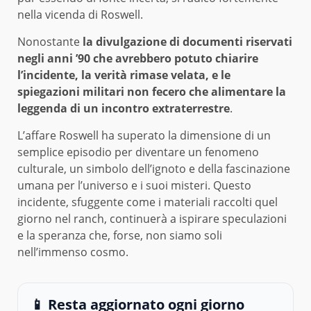
nella vicenda di Roswell.
Nonostante
la divulgazione di documenti riservati
negli anni ’90 che avrebbero potuto chiarire
l’incidente, la verità rimase velata, e le
spiegazioni militari non fecero che alimentare la
leggenda di un incontro extraterrestre
.
L’affare Roswell ha superato la dimensione di un
semplice episodio per diventare un fenomeno
culturale, un simbolo dell’ignoto e della fascinazione
umana per l’universo e i suoi misteri. Questo
incidente, sfuggente come i materiali raccolti quel
giorno nel ranch, continuerà a ispirare speculazioni
e la speranza che, forse, non siamo soli
nell’immenso cosmo.
📱 Resta aggiornato ogni giorno