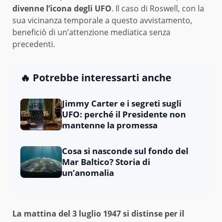
divenne l’icona degli UFO
. Il caso di Roswell, con la
sua vicinanza temporale a questo avvistamento,
beneficiò di un’attenzione mediatica senza
precedenti.
🔥 Potrebbe interessarti anche
Jimmy Carter e i segreti sugli
UFO: perché il Presidente non
mantenne la promessa
Cosa si nasconde sul fondo del
Mar Baltico? Storia di
un’anomalia
La mattina del 3 luglio 1947 si distinse per il