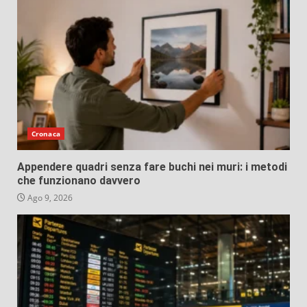
Cronaca
Appendere quadri senza fare buchi nei muri: i metodi
che funzionano davvero
Ago 9, 2026