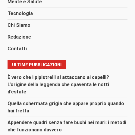
Mente e Salute
Tecnologia
Chi Siamo
Redazione
Contatti
ULTIME PUBBLICAZIONI
È vero che i pipistrelli si attaccano ai capelli?
L’origine della leggenda che spaventa le notti
d’estate
Quella schermata grigia che appare proprio quando
hai fretta
Appendere quadri senza fare buchi nei muri: i metodi
che funzionano davvero