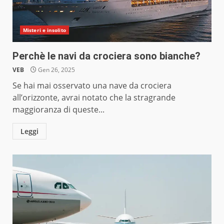
Misteri e insolito
Perchè le navi da crociera sono bianche?
VEB
Gen 26, 2025
Se hai mai osservato una nave da crociera
all’orizzonte, avrai notato che la stragrande
maggioranza di queste...
Leggi