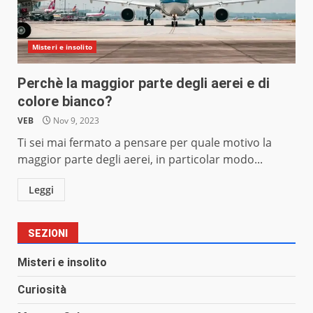
Misteri e insolito
Perchè la maggior parte degli aerei e di
colore bianco?
VEB
Nov 9, 2023
Ti sei mai fermato a pensare per quale motivo la
maggior parte degli aerei, in particolar modo...
Leggi
SEZIONI
Misteri e insolito
Curiosità